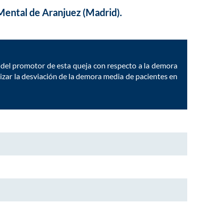
 Mental de Aranjuez (Madrid).
a del promotor de esta queja con respecto a la demora
izar la desviación de la demora media de pacientes en