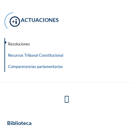
ACTUACIONES
Resoluciones
Recursos Tribunal Constitucional
Comparecencias parlamentarias
Biblioteca