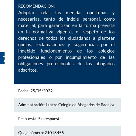
RECOMENDACION:
Adoptar todas las medidas oportunas y
necesarias, tanto de índole personal, como
material, para garantizar, en la forma prevista
en la normativa vigente, el respeto de los
derechos de todos los ciudadanos a plantear
quejas, reclamaciones y sugerencias por el
indebido funcionamiento de los colegios
profesionales o por incumplimiento de las
obligaciones profesionales de los abogados
adscritos.
Fecha: 25/05/2022
Administración: Ilustre Colegio de Abogados de Badajoz
Respuesta: Sin respuesta
Queja número: 21018455