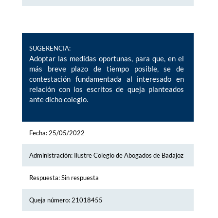
SUGERENCIA:
Adoptar las medidas oportunas, para que, en el
más breve plazo de tiempo posible, se de
contestación fundamentada al interesado en
relación con los escritos de queja planteados
ante dicho colegio.
Fecha: 25/05/2022
Administración: Ilustre Colegio de Abogados de Badajoz
Respuesta: Sin respuesta
Queja número: 21018455