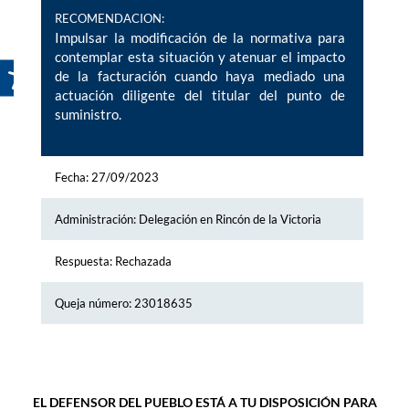
RECOMENDACION:
Impulsar la modificación de la normativa para
contemplar esta situación y atenuar el impacto
de la facturación cuando haya mediado una
actuación diligente del titular del punto de
suministro.
Fecha: 27/09/2023
Administración: Delegación en Rincón de la Victoria
Respuesta: Rechazada
Queja número: 23018635
EL DEFENSOR DEL PUEBLO ESTÁ A TU DISPOSICIÓN PARA