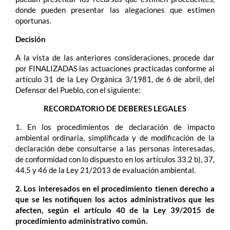
donde pueden presentar las alegaciones que estimen
oportunas.
Decisión
A la vista de las anteriores consideraciones, procede dar
por FINALIZADAS las actuaciones practicadas conforme al
artículo 31 de la Ley Orgánica 3/1981, de 6 de abril, del
Defensor del Pueblo, con el siguiente:
RECORDATORIO DE DEBERES LEGALES
1. En los procedimientos de declaración de impacto
ambiental ordinaria, simplificada y de modificación de la
declaración debe consultarse a las personas interesadas,
de conformidad con lo dispuesto en los artículos 33.2 b), 37,
44.5 y 46 de la Ley 21/2013 de evaluación ambiental.
2. Los interesados en el procedimiento tienen derecho a
que se les notifiquen los actos administrativos que les
afecten, según el artículo 40 de la Ley 39/2015 de
procedimiento administrativo común.