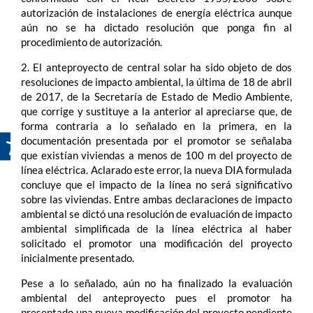
autorización de instalaciones de energía eléctrica aunque
aún no se ha dictado resolución que ponga fin al
procedimiento de autorización.
2. El anteproyecto de central solar ha sido objeto de dos
resoluciones de impacto ambiental, la última de 18 de abril
de 2017, de la Secretaría de Estado de Medio Ambiente,
que corrige y sustituye a la anterior al apreciarse que, de
forma contraria a lo señalado en la primera, en la
documentación presentada por el promotor se señalaba
que existían viviendas a menos de 100 m del proyecto de
línea eléctrica. Aclarado este error, la nueva DIA formulada
concluye que el impacto de la línea no será significativo
sobre las viviendas. Entre ambas declaraciones de impacto
ambiental se dictó una resolución de evaluación de impacto
ambiental simplificada de la línea eléctrica al haber
solicitado el promotor una modificación del proyecto
inicialmente presentado.
Pese a lo señalado, aún no ha finalizado la evaluación
ambiental del anteproyecto pues el promotor ha
presentado una nueva modificación del proyecto pendiente