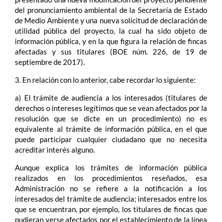
del pronunciamiento ambiental de la Secretaría de Estado
de Medio Ambiente y una nueva solicitud de declaración de
utilidad pública del proyecto, la cual ha sido objeto de
información pública, y en la que figura la relación de fincas
afectadas y sus titulares (BOE núm. 226, de 19 de
septiembre de 2017).
3. En relación con lo anterior, cabe recordar lo siguiente:
a) El trámite de audiencia a los interesados (titulares de
derechos o intereses legítimos que se vean afectados por la
resolución que se dicte en un procedimiento) no es
equivalente al trámite de información pública, en el que
puede participar cualquier ciudadano que no necesita
acreditar interés alguno.
Aunque explica los trámites de información pública
realizados en los procedimientos reseñados, esa
Administración no se refiere a la notificación a los
interesados del trámite de audiencia; interesados entre los
que se encuentran, por ejemplo, los titulares de fincas que
pudieran verse afectados por el establecimiento de la línea