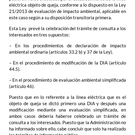
eléctrica objeto de queja, conforme a lo dispuesto en la Ley
21/2013 de evaluación de impacto ambiental, aplicable en
este caso según a su disposición transitoria primera.
Esta Ley prevé la celebración del trámite de consulta a los
interesados en tres supuestos:
– En los procedimientos de declaración de impacto
ambiental ordinaria (artículos 33.2 b) y 37 de la Ley).
– En el procedimiento de modificación de la DIA (artículo
44.5).
– En el procedimiento de evaluación ambiental simplificada
(artículo 46).
Puesto que en lo referente a la línea eléctrica que es el
objeto de queja se dictó primero una DIA y después una
modificación mediante una evaluación simplificada, en
ambos casos debería haberse celebrado un trámite de
consulta a los interesados. Puesto que la Administración no
ha informado sobre ello, cabe concluir que solo ha realizado