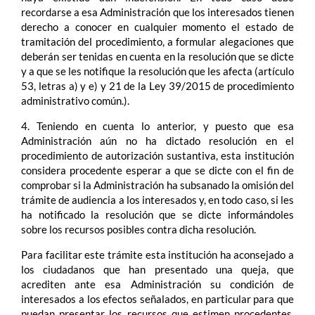
recordarse a esa Administración que los interesados tienen
derecho a conocer en cualquier momento el estado de
tramitación del procedimiento, a formular alegaciones que
deberán ser tenidas en cuenta en la resolución que se dicte
y a que se les notifique la resolución que les afecta (artículo
53, letras a) y e) y 21 de la Ley 39/2015 de procedimiento
administrativo común.).
4. Teniendo en cuenta lo anterior, y puesto que esa
Administración aún no ha dictado resolución en el
procedimiento de autorización sustantiva, esta institución
considera procedente esperar a que se dicte con el fin de
comprobar si la Administración ha subsanado la omisión del
trámite de audiencia a los interesados y, en todo caso, si les
ha notificado la resolución que se dicte informándoles
sobre los recursos posibles contra dicha resolución.
Para facilitar este trámite esta institución ha aconsejado a
los ciudadanos que han presentado una queja, que
acrediten ante esa Administración su condición de
interesados a los efectos señalados, en particular para que
puedan presentar los recursos que estimen procedentes,