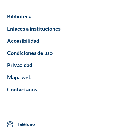
Biblioteca
Enlaces a instituciones
Accesibilidad
Condiciones de uso
Privacidad
Mapa web
Contáctanos
Teléfono