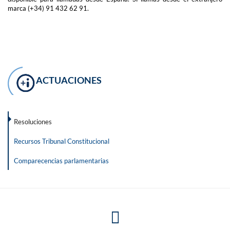
marca (+34) 91 432 62 91.
ACTUACIONES
Resoluciones
Recursos Tribunal Constitucional
Comparecencias parlamentarias