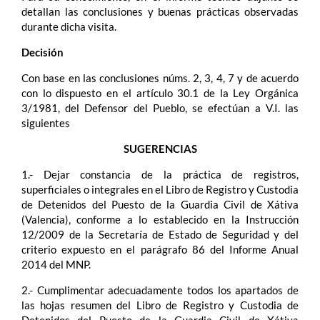
detallan las conclusiones y buenas prácticas observadas
durante dicha visita.
Decisión
Con base en las conclusiones núms. 2, 3, 4, 7 y de acuerdo
con lo dispuesto en el artículo 30.1 de la Ley Orgánica
3/1981, del Defensor del Pueblo, se efectúan a V.I. las
siguientes
SUGERENCIAS
1.- Dejar constancia de la práctica de registros,
superficiales o integrales en el Libro de Registro y Custodia
de Detenidos del Puesto de la Guardia Civil de Xátiva
(Valencia), conforme a lo establecido en la Instrucción
12/2009 de la Secretaría de Estado de Seguridad y del
criterio expuesto en el parágrafo 86 del Informe Anual
2014 del MNP.
2.- Cumplimentar adecuadamente todos los apartados de
las hojas resumen del Libro de Registro y Custodia de