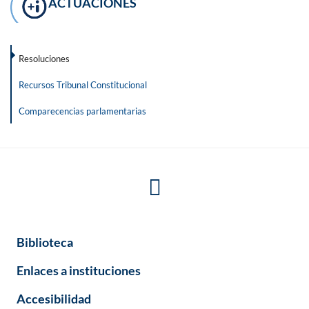
ACTUACIONES
Resoluciones
Recursos Tribunal Constitucional
Comparecencias parlamentarias
Biblioteca
Enlaces a instituciones
Accesibilidad