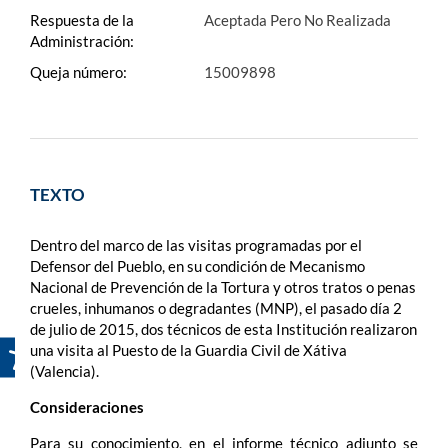
Respuesta de la
Aceptada Pero No Realizada
Administración:
Queja número:
15009898
TEXTO
Dentro del marco de las visitas programadas por el
Defensor del Pueblo, en su condición de Mecanismo
Nacional de Prevención de la Tortura y otros tratos o penas
crueles, inhumanos o degradantes (MNP), el pasado día 2
de julio de 2015, dos técnicos de esta Institución realizaron
una visita al Puesto de la Guardia Civil de Xátiva
(Valencia).
Consideraciones
Para su conocimiento, en el informe técnico adjunto se