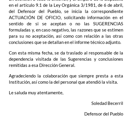
en el artículo 9.1 de la Ley Orgánica 3/1981, de 6 de abril,
del Defensor del Pueblo, se inicia la correspondiente
ACTUACIÓN DE OFICIO, solicitando información en el
sentido de si se aceptan o no las SUGERENCIAS
formuladas y, en caso negativo, las razones que se estimen
para su no aceptación, así como con relación a las otras
conclusiones que se detallan en el informe técnico adjunto.
Con esta misma fecha, se da traslado al responsable de la
dependencia visitada de las Sugerencias y conclusiones
remitidas a esa Dirección General.
Agradeciendo la colaboración que siempre presta a esta
Institución, así como la del personal que atendió la visita.
Le saluda muy atentamente,
Soledad Becerril
Defensor del Pueblo