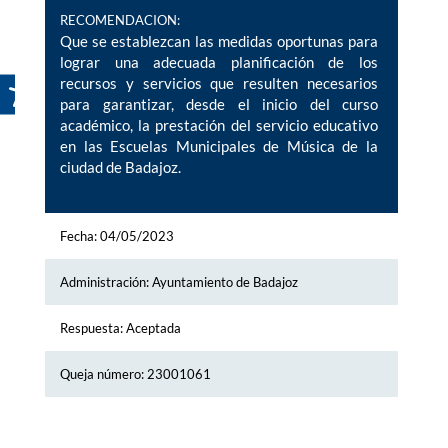
RECOMENDACION:
Que se establezcan las medidas oportunas para
lograr una adecuada planificación de los
recursos y servicios que resulten necesarios
para garantizar, desde el inicio del curso
académico, la prestación del servicio educativo
en las Escuelas Municipales de Música de la
ciudad de Badajoz.
Fecha: 04/05/2023
Administración: Ayuntamiento de Badajoz
Respuesta: Aceptada
Queja número: 23001061