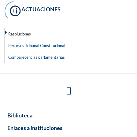
ACTUACIONES
Resoluciones
Recursos Tribunal Constitucional
Comparecencias parlamentarias
Biblioteca
Enlaces a instituciones