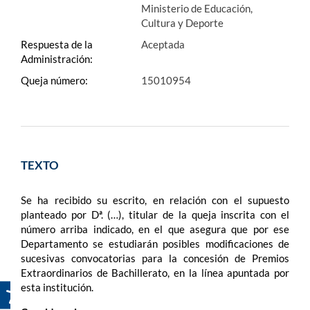
Ministerio de Educación,
Cultura y Deporte
Respuesta de la
Aceptada
Administración:
Queja número:
15010954
TEXTO
Se ha recibido su escrito, en relación con el supuesto
planteado por Dª. (…), titular de la queja inscrita con el
número arriba indicado, en el que asegura que por ese
Departamento se estudiarán posibles modificaciones de
sucesivas convocatorias para la concesión de Premios
Extraordinarios de Bachillerato, en la línea apuntada por
esta institución.