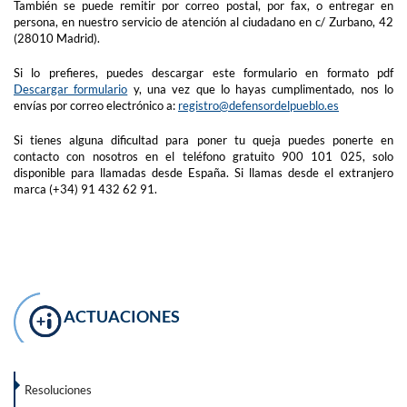
También se puede remitir por correo postal, por fax, o entregar en
persona, en nuestro servicio de atención al ciudadano en c/ Zurbano, 42
(28010 Madrid).
Si lo prefieres, puedes descargar este formulario en formato pdf
Descargar formulario
y, una vez que lo hayas cumplimentado, nos lo
envías por correo electrónico a:
registro@defensordelpueblo.es
Si tienes alguna dificultad para poner tu queja puedes ponerte en
contacto con nosotros en el teléfono gratuito 900 101 025, solo
disponible para llamadas desde España. Si llamas desde el extranjero
marca (+34) 91 432 62 91.
ACTUACIONES
Resoluciones