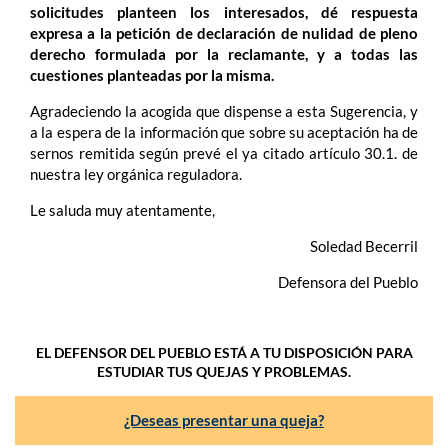
solicitudes planteen los interesados, dé respuesta
expresa a la petición de declaración de nulidad de pleno
derecho formulada por la reclamante, y a todas las
cuestiones planteadas por la misma.
Agradeciendo la acogida que dispense a esta Sugerencia, y
a la espera de la información que sobre su aceptación ha de
sernos remitida según prevé el ya citado artículo 30.1. de
nuestra ley orgánica reguladora.
Le saluda muy atentamente,
Soledad Becerril
Defensora del Pueblo
EL DEFENSOR DEL PUEBLO ESTÁ A TU DISPOSICIÓN PARA
ESTUDIAR TUS QUEJAS Y PROBLEMAS.
¿Deseas presentar una queja?