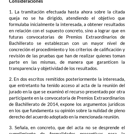
Consideraciones
1.
La tramitación efectuada hasta ahora sobre la citada
queja no se ha dirigido, atendiendo el objetivo que
formulaba inicialmente la interesada, a obtener resultados
en relación con el supuesto concreto, sino a lograr que en
futuras convocatorias de Premios Extraordinarios de
Bachillerato se establezcan con un mayor nivel de
concreción el procedimiento y los criterios de calificación y
revisión de las pruebas que han de realizar quienes toman
parte en las mismas, de manera que garanticen la
transparencia y objetividad de los resultados.
2. En dos escritos remitidos posteriormente la interesada,
que entretanto ha tenido acceso al acta de la reunión del
jurado en la que se examinó el recurso presentado por otra
participante en la convocatoria de Premios Extraordinarios
de Bachillerato de 2014, expone los argumentos jurídicos
en los que fundamenta su opinión sobre la nulidad de pleno
derecho del acuerdo adoptado en la mencionada reunión.
3. Señala, en concreto, que del acta no se desprende el
cumplimiento de formalidades preceptivas para la