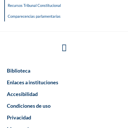
Recursos Tribunal Constitucional
Comparecencias parlamentarias
Biblioteca
Enlaces a instituciones
Accesibilidad
Condiciones de uso
Privacidad