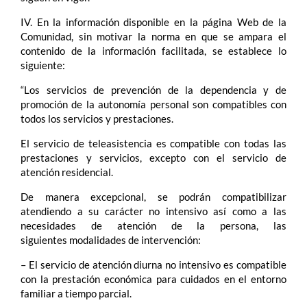
IV. En la información disponible en la página Web de la
Comunidad, sin motivar la norma en que se ampara el
contenido de la información facilitada, se establece lo
siguiente:
“Los servicios de prevención de la dependencia y de
promoción de la autonomía personal son compatibles con
todos los servicios y prestaciones.
El servicio de teleasistencia es compatible con todas las
prestaciones y servicios, excepto con el servicio de
atención residencial.
De manera excepcional, se podrán compatibilizar
atendiendo a su carácter no intensivo así como a las
necesidades de atención de la persona, las
siguientes modalidades de intervención:
– El servicio de atención diurna no intensivo es compatible
con la prestación económica para cuidados en el entorno
familiar a tiempo parcial.