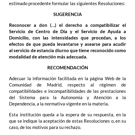
estimado procedente formular las siguientes Resoluciones:
SUGERENCIA
Reconocer a don (…) el derecho a compatibilizar el
Servicio de Centro de Día y el Servicio de Ayuda a
Domicilio, con las intensidades que procedan, a los
efectos de que pueda levantarse y asearse para acudir
al servicio de estancia diurno que tiene reconocido como
modalidad de atención más adecuada.
RECOMENDACIÓN
Adecuar la información facilitada en la página Web de la
Comunidad de Madrid, respecto al régimen de
compatibilidades e incompatibilidades de las prestaciones
del Sistema para la Autonomía y Atención a la
Dependencia, a la normativa vigente en la materia.
Esta institución queda a la espera de su respuesta, en la
que se indique la aceptación de estas Resoluciones o, en su
caso, de los motivos para su rechazo.