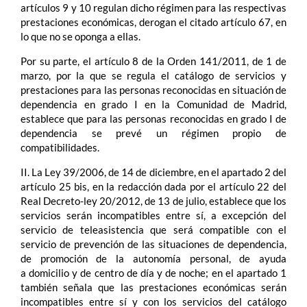
artículos 9 y 10 regulan dicho régimen para las respectivas
prestaciones económicas, derogan el citado artículo 67, en
lo que no se oponga a ellas.
Por su parte, el artículo 8 de la Orden 141/2011, de 1 de
marzo, por la que se regula el catálogo de servicios y
prestaciones para las personas reconocidas en situación de
dependencia en grado I en la Comunidad de Madrid,
establece que para las personas reconocidas en grado I de
dependencia se prevé un régimen propio de
compatibilidades.
II. La Ley 39/2006, de 14 de diciembre, en el apartado 2 del
artículo 25 bis, en la redacción dada por el artículo 22 del
Real Decreto-ley 20/2012, de 13 de julio, establece que los
servicios serán incompatibles entre sí, a excepción del
servicio de teleasistencia que será compatible con el
servicio de prevención de las situaciones de dependencia,
de promoción de la autonomía personal, de ayuda
a domicilio y de centro de día y de noche; en el apartado 1
también señala que las prestaciones económicas serán
incompatibles entre sí y con los servicios del catálogo