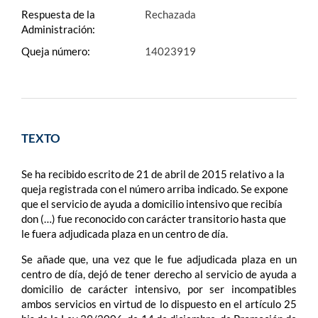
Respuesta de la
Rechazada
Administración:
Queja número:
14023919
TEXTO
Se ha recibido escrito de 21 de abril de 2015 relativo a la
queja registrada con el número arriba indicado. Se expone
que el servicio de ayuda a domicilio intensivo que recibía
don (…) fue reconocido con carácter transitorio hasta que
le fuera adjudicada plaza en un centro de día.
Se añade que, una vez que le fue adjudicada plaza en un
centro de día, dejó de tener derecho al servicio de ayuda a
domicilio de carácter intensivo, por ser incompatibles
ambos servicios en virtud de lo dispuesto en el artículo 25