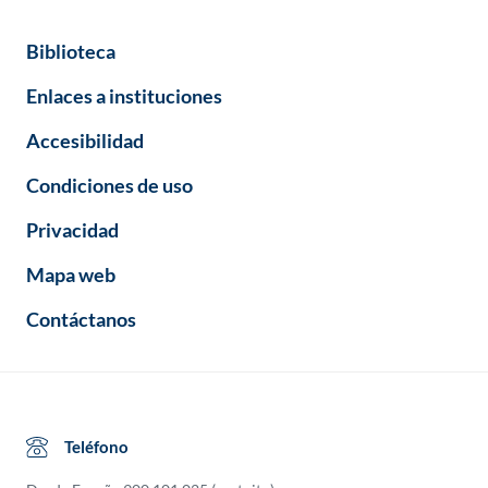
Biblioteca
Enlaces a instituciones
Accesibilidad
Condiciones de uso
Privacidad
Mapa web
Contáctanos
Teléfono