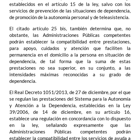
establecidos en el artículo 15 de la ley, salvo con los
servicios de prevención de las situaciones de dependencia,
de promoción de la autonomía personal y de teleasistencia.
El citado artículo 25 bis, también determina que, no
obstante, las Administraciones Públicas competentes
podrán establecer la compatibilidad entre prestaciones,
para apoyo, cuidados y atención que faciliten la
permanencia en el domicilio a la persona en situación de
dependencia, de tal forma que la suma de estas
prestaciones no sea superior, en su conjunto, a las
intensidades máximas reconocidas a su grado de
dependencia.
El Real Decreto 1051/2013, de 27 de diciembre, por el que
se regulan las prestaciones del Sistema para la Autonomía
y Atención a la Dependencia, establecidas en la Ley
39/2006, de 14 de diciembre, en su artículo 16,
establece una regulación en concordancia con lo dispuesto
en la ley, señalando expresamente que las
Administraciones Públicas competentes podrán
establecer la compatibilidad entre los servicios de ayuda a