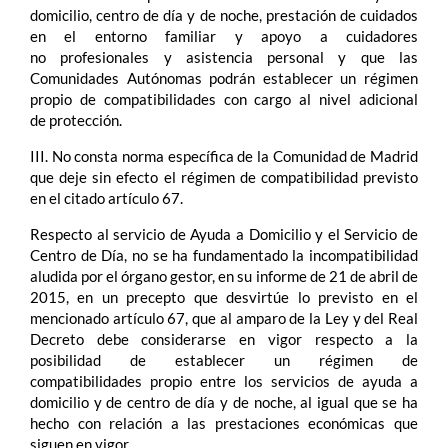
domicilio, centro de día y de noche, prestación de cuidados
en el entorno familiar y apoyo a cuidadores
no profesionales y asistencia personal y que las
Comunidades Autónomas podrán establecer un régimen
propio de compatibilidades con cargo al nivel adicional
de protección.
III. No consta norma específica de la Comunidad de Madrid
que deje sin efecto el régimen de compatibilidad previsto
en el citado artículo 67.
Respecto al servicio de Ayuda a Domicilio y el Servicio de
Centro de Día, no se ha fundamentado la incompatibilidad
aludida por el órgano gestor, en su informe de 21 de abril de
2015, en un precepto que desvirtúe lo previsto en el
mencionado artículo 67, que al amparo de la Ley y del Real
Decreto debe considerarse en vigor respecto a la
posibilidad de establecer un régimen de
compatibilidades propio entre los servicios de ayuda a
domicilio y de centro de día y de noche, al igual que se ha
hecho con relación a las prestaciones económicas que
siguen en vigor.