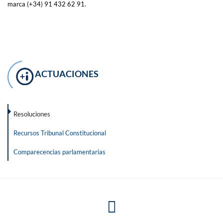
marca (+34) 91 432 62 91.
ACTUACIONES
Resoluciones
Recursos Tribunal Constitucional
Comparecencias parlamentarias