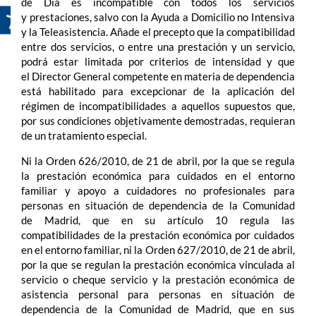
de Día es incompatible con todos los servicios
y prestaciones, salvo con la Ayuda a Domicilio no Intensiva
y la Teleasistencia. Añade el precepto que la compatibilidad
entre dos servicios, o entre una prestación y un servicio,
podrá estar limitada por criterios de intensidad y que
el Director General competente en materia de dependencia
está habilitado para excepcionar de la aplicación del
régimen de incompatibilidades a aquellos supuestos que,
por sus condiciones objetivamente demostradas, requieran
de un tratamiento especial.
Ni la Orden 626/2010, de 21 de abril, por la que se regula
la prestación económica para cuidados en el entorno
familiar y apoyo a cuidadores no profesionales para
personas en situación de dependencia de la Comunidad
de Madrid, que en su artículo 10 regula las
compatibilidades de la prestación económica por cuidados
en el entorno familiar, ni la Orden 627/2010, de 21 de abril,
por la que se regulan la prestación económica vinculada al
servicio o cheque servicio y la prestación económica de
asistencia personal para personas en situación de
dependencia de la Comunidad de Madrid, que en sus