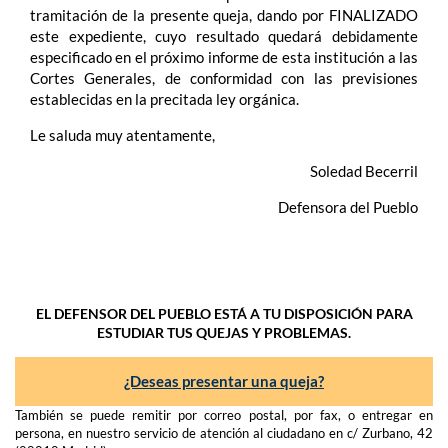
tramitación de la presente queja, dando por FINALIZADO
este expediente, cuyo resultado quedará debidamente
especificado en el próximo informe de esta institución a las
Cortes Generales, de conformidad con las previsiones
establecidas en la precitada ley orgánica.
Le saluda muy atentamente,
Soledad Becerril
Defensora del Pueblo
EL DEFENSOR DEL PUEBLO ESTÁ A TU DISPOSICIÓN PARA
ESTUDIAR TUS QUEJAS Y PROBLEMAS.
¿Deseas presentar una queja?
También se puede remitir por correo postal, por fax, o entregar en
persona, en nuestro servicio de atención al ciudadano en c/ Zurbano, 42