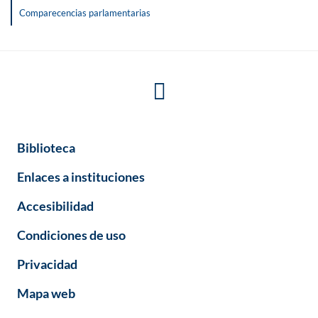
Comparecencias parlamentarias
Biblioteca
Enlaces a instituciones
Accesibilidad
Condiciones de uso
Privacidad
Mapa web