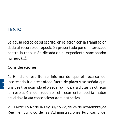
TEXTO
Se acusa recibo de su escrito, en relación con la tramitación
dada al recurso de reposición presentado por el interesado
contra la resolución dictada en el expediente sancionador
número (…).
Consideraciones
1. En dicho escrito se informa de que el recurso del
interesado fue presentado fuera de plazo y se señala que,
una vez transcurrido el plazo máximo para dictar y notificar
la resolución del recurso, el recurrente podría haber
acudido a la vía contencioso-administrativa.
2. El artículo 42 de la Ley 30/1992, de 26 de noviembre, de
Régimen Jurídico de las Administraciones Públicas y del