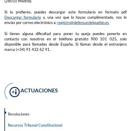
(28010 Madrid).
Si lo prefieres, puedes descargar este formulario en formato pdf
Descargar formulario
y, una vez que lo hayas cumplimentado, nos lo
envías por correo electrónico a:
registro@defensordelpueblo.es
Si tienes alguna dificultad para poner tu queja puedes ponerte en
contacto con nosotros en el teléfono gratuito 900 101 025, solo
disponible para llamadas desde España. Si llamas desde el extranjero
marca (+34) 91 432 62 91.
ACTUACIONES
Resoluciones
Recursos Tribunal Constitucional