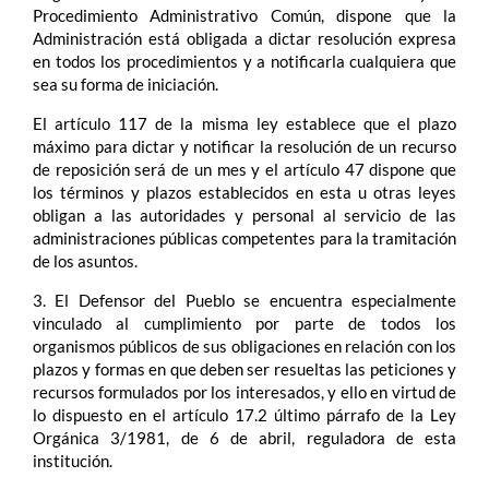
Procedimiento Administrativo Común, dispone que la
Administración está obligada a dictar resolución expresa
en todos los procedimientos y a notificarla cualquiera que
sea su forma de iniciación.
El artículo 117 de la misma ley establece que el plazo
máximo para dictar y notificar la resolución de un recurso
de reposición será de un mes y el artículo 47 dispone que
los términos y plazos establecidos en esta u otras leyes
obligan a las autoridades y personal al servicio de las
administraciones públicas competentes para la tramitación
de los asuntos.
3. El Defensor del Pueblo se encuentra especialmente
vinculado al cumplimiento por parte de todos los
organismos públicos de sus obligaciones en relación con los
plazos y formas en que deben ser resueltas las peticiones y
recursos formulados por los interesados, y ello en virtud de
lo dispuesto en el artículo 17.2 último párrafo de la Ley
Orgánica 3/1981, de 6 de abril, reguladora de esta
institución.