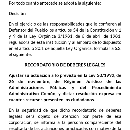
Por todo cuanto antecede se adopta la siguiente:
Decisión
En el ejercicio de las responsabilidades que le confieren al
Defensor del Pueblo los artículos 54 de la Constitución y 1
y 9 de la Ley Orgánica 3/1981, de 6 de abril de 1981,
reguladora de esta institución, y al amparo de lo dispuesto
en el artículo 30.1 de aquella Ley Orgánica, formular a S.S.
el siguiente:
RECORDATORIO DE DEBERES LEGALES
Ajustar su actuación a lo previsto en la Ley 30/1992, de
26 de noviembre, de Régimen Jurídico de las
Administraciones Públicas y del Procedimiento
Administrativo Común, y dictar resolución expresa en
cuantos recursos presenten los ciudadanos.
En la seguridad de que dicho recordatorio de deberes
legales será objeto de atención por parte de esa
corporación, se informa a la persona compareciente del
resultado de las actuaciones practicadas con motivo de la