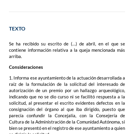
TEXTO
Se ha recibido su escrito de (…) de abril, en el que se
contiene información relativa a la queja mencionada más
arriba.
Consideraciones
1. Informa ese ayuntamiento de la actuación desarrollada a
raíz de la formulación de la solicitud del interesado de
autorización de un premio por un hallazgo arqueológico,
indicando que no se dio curso ni se facilitó respuesta a la
solicitud, al presentar el escrito evidentes defectos en la
consignación del órgano al que iba dirigido, puesto que
parecía confundir la Concejalía, con la Consejería de
Cultura de la Administración de la Comunidad Autónoma, si
bien se presentó en el registro de ese ayuntamiento a quien