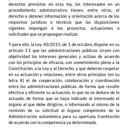
derechos previstos en esta ley, los interesados en un
procedimiento administrativo tienen, entre otros, el
derecho a obtener información y orientación acerca de los
requisitos jurídicos o técnicos que las disposiciones
vigentes impongan a los proyectos, actuaciones o
solicitudes que se propongan realizar.
Y para ello, la Ley 40/2015, de 1 de octubre, dispone en su
artículo 3.1 que las administraciones públicas sirven con
objetividad los intereses generales y actúan de acuerdo
con los principios de eficacia, con sometimiento pleno a la
Constitución, a la Ley y al Derecho, y que deberán respetar
en su actuación y relaciones, entre otros principios (en su
letra K) el de cooperación, colaboración y coordinación
entre las administraciones públicas, de forma que resulte
efectiva y eficiente su actuación, lo que no se deduce de lo
actuado, de forma que se haya indicado al interesado el
órgano al que debe dirigirse, o informando al mismo de la
remisión de su solicitud al órgano competente de la
Administración autonómica para su oportuna tramitación
de acuerdo con la competencia ya determinada.