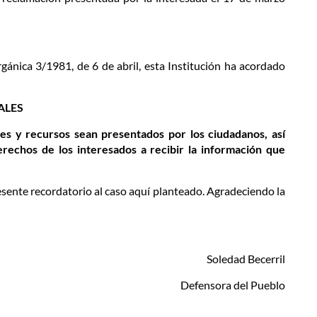
Orgánica 3/1981, de 6 de abril, esta Institución ha acordado
ALES
es y recursos sean presentados por los ciudadanos, así
erechos de los interesados a recibir la información que
resente recordatorio al caso aquí planteado. Agradeciendo la
Soledad Becerril
Defensora del Pueblo