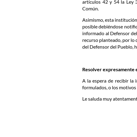
artículos 42 y 54 la Ley
Común.
Asimismo, esta institución
posible debiéndose notifi
informado al Defensor del 
recurso planteado, por lo 
del Defensor del Pueblo, h
Resolver expresamente el
A la espera de recibir la
formulados, o los motivos 
Le saluda muy atentament