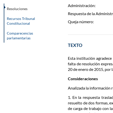
Administración:
Resoluciones
Respuesta de la Administr
Recursos Tribunal
Queja número:
Constitucional
Comparecencias
parlamentarias
TEXTO
Esta institución agradece 
falta de resolución expres
20 de enero de 2015, por l
Consideraciones
Analizada la información r
1. En la respuesta trasla
resuelto de dos formas, ex
de carga de trabajo con l