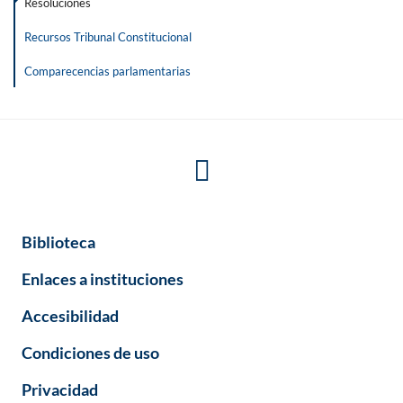
Resoluciones
Recursos Tribunal Constitucional
Comparecencias parlamentarias
Biblioteca
Enlaces a instituciones
Accesibilidad
Condiciones de uso
Privacidad