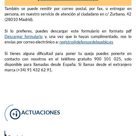
También se puede remitir por correo postal, por fax, o entregar en
persona, en nuestro servicio de atención al ciudadano en c/ Zurbano, 42
(28010 Madrid).
Si lo prefieres, puedes descargar este formulario en formato pdf
Descargar formulario
y, una vez que lo hayas cumplimentado, nos lo
envías por correo electrónico a:
registro@defensordelpueblo.es
Si tienes alguna dificultad para poner tu queja puedes ponerte en
contacto con nosotros en el teléfono gratuito 900 101 025, solo
disponible para llamadas desde España. Si llamas desde el extranjero
marca (+34) 91 432 62 91.
ACTUACIONES