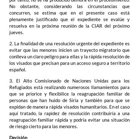
No obstante, considerando las circunstancias que
concurren, se estima que en el presente caso está
plenamente justificado que el expediente se evalúe y
resuelva en la próxima reunión de la CIAR del próximo
jueves.
2. La finalidad de una resolución urgente del expediente es
evitar que las menores inicien un trayecto migratorio que
conlleva un claro peligro para ellas y la rápida resolución de
los visados que precisan para un acceso seguro a territorio
español.
3. El Alto Comisionado de Naciones Unidas para los
Refugiados está realizando numerosos llamamientos para
que se priorice y flexibilice la reagrupación familiar de
personas que han huido de Siria y también para que se
expidan de manera rápida visados humanitarios. En el caso
aquí tratado, la rapidez de resolución contribuiría a una
reagrupación familiar rápida y podría evitar una situación
de riesgo cierto para las menores.
Decisión