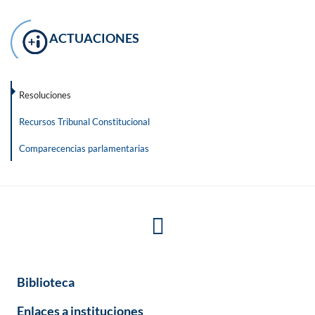
ACTUACIONES
Resoluciones
Recursos Tribunal Constitucional
Comparecencias parlamentarias
Biblioteca
Enlaces a instituciones