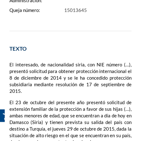
Administración:
Queja número:
15013645
TEXTO
El interesado, de nacionalidad siria, con NIE número (…),
presentó solicitud para obtener protección internacional el
8 de diciembre de 2014 y se le ha concedido protección
subsidiaria mediante resolución de 17 de septiembre de
2015.
El 23 de octubre del presente año presentó solicitud de
extensión familiar de la protección a favor de sus hijas (…),
ambas menores de edad, que se encuentran a día de hoy en
Damasco (Siria) y tienen prevista su salida del país con
destino a Turquía, el jueves 29 de octubre de 2015, dada la
situación de alto riesgo en el que se encuentran en su país,