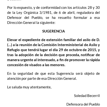
Por lo expuesto, y de conformidad con los artículos 28 y 30
de la Ley Orgánica 3/1981, de 6 de abril, reguladora del
Defensor del Pueblo, se ha resuelto formular a esa
Dirección General la siguiente:
SUGERENCIA
Elevar el expediente de extensión familiar del asilo de D.
(…) a la reunión de la Comisión Interministerial de Asilo y
Refugio que tendrá lugar el día 29 de octubre de 2015, y
tras la adopción de la decisión que proceda, notificar de
manera urgente al interesado, a fin de promover la rápida
concesión de visados a las menores.
En la seguridad de que esta Sugerencia será objeto de
atención por parte de esa Dirección General.
Le saluda muy atentamente,
Soledad Becerril
Defensora del Pueblo