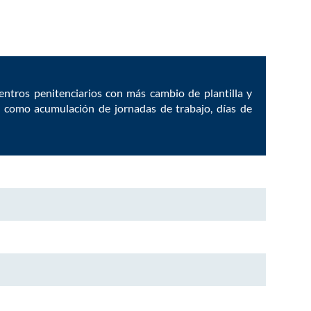
centros penitenciarios con más cambio de plantilla y
s como acumulación de jornadas de trabajo, días de