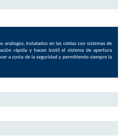
s análogos, instalados en las celdas con sistemas de
ción rápida y hacen inútil el sistema de apertura
acer a costa de la seguridad y permitiendo siempre la