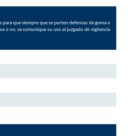
ias para que siempre que se porten defensas de goma o
a o no, se comunique su uso al juzgado de vigilancia