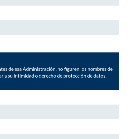
ntes de esa Administración, no figuren los nombres de
ar a su intimidad o derecho de protección de datos.