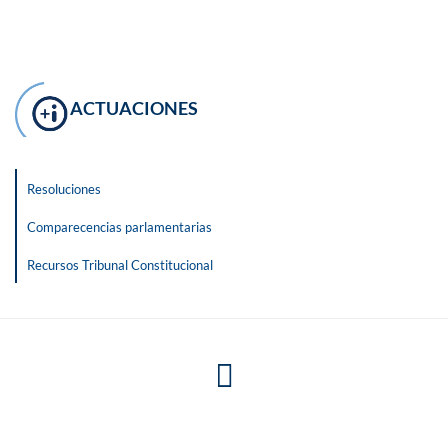
ACTUACIONES
Resoluciones
Comparecencias parlamentarias
Recursos Tribunal Constitucional