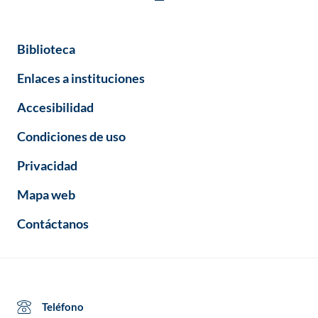
Biblioteca
Enlaces a instituciones
Accesibilidad
Condiciones de uso
Privacidad
Mapa web
Contáctanos
Teléfono