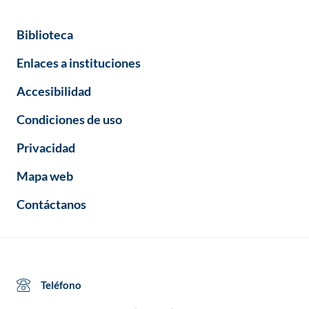
Biblioteca
Enlaces a instituciones
Accesibilidad
Condiciones de uso
Privacidad
Mapa web
Contáctanos
Teléfono