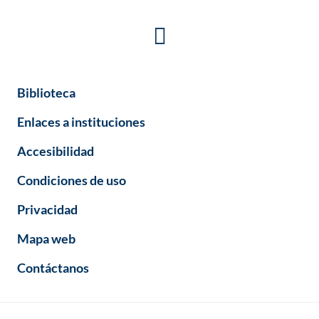
Biblioteca
Enlaces a instituciones
Accesibilidad
Condiciones de uso
Privacidad
Mapa web
Contáctanos