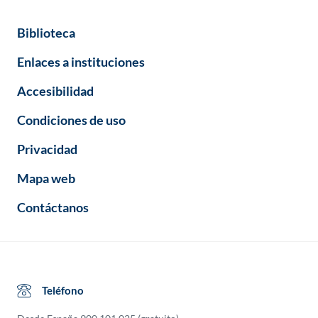
Biblioteca
Enlaces a instituciones
Accesibilidad
Condiciones de uso
Privacidad
Mapa web
Contáctanos
Teléfono