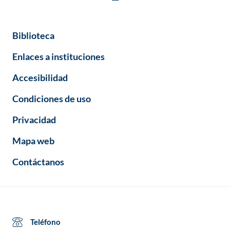
Biblioteca
Enlaces a instituciones
Accesibilidad
Condiciones de uso
Privacidad
Mapa web
Contáctanos
Teléfono