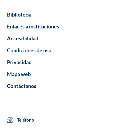
Biblioteca
Enlaces a instituciones
Accesibilidad
Condiciones de uso
Privacidad
Mapa web
Contáctanos
Teléfono