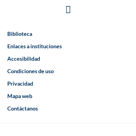
Biblioteca
Enlaces a instituciones
Accesibilidad
Condiciones de uso
Privacidad
Mapa web
Contáctanos