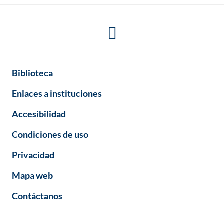
Biblioteca
Enlaces a instituciones
Accesibilidad
Condiciones de uso
Privacidad
Mapa web
Contáctanos