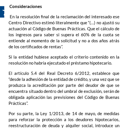
Consideraciones
En la resolución final de la reclamación del interesado ese
Centro Directivo estimó literalmente que “(…) no ajustó su
actuación al Código de Buenas Prácticas. Que el cálculo de
los ingresos para saber si supera el 60% de la cuota se
entiende al momento de la solicitud y no a dos años atrás
de los certificados de rentas”.
Si la entidad hubiese aceptado el criterio contenido en la
resolución no habría ejecutado el préstamo hipotecario.
El artículo 5.4 del Real Decreto 6/2012, establece que
“desde la adhesión de la entidad de crédito, y una vez que se
produzca la acreditación por parte del deudor de que se
encuentra situado dentro del umbral de exclusión, serán de
obligada aplicación las previsiones del Código de Buenas
Prácticas”.
Por su parte, la Ley 1/2013, de 14 de mayo, de medidas
para reforzar la protección a los deudores hipotecarios,
reestructuración de deuda y alquiler social, introduce un