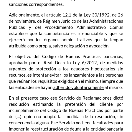
sanciones correspondientes.
Adicionalmente, el artículo 12.1 de la Ley 30/1992, de 26
de noviembre, de Régimen Jurídico de las Administraciones
Públicas y del Procedimiento Administrativo Común
establece que la competencia es irrenunciable y que se
ejercerá por los órganos administrativos que la tengan
atribuida como propia, salvo delegación o avocación.
El objetivo del Código de Buenas Prácticas bancarias,
aprobado por el Real Decreto Ley 6/2012, de medidas
urgentes de protección a los deudores hipotecarios sin
recursos, es intentar evitar los lanzamientos a las personas
que reúnan los requisitos exigidos en el mismo, siempre que
las entidades se hayan
adherido voluntariamente
al mismo.
En el presente caso ese Servicio de Reclamaciones dictó
resolución estimando la pretensión del cliente por
incumplimiento del Código de Buenas Prácticas por parte
de (…), quien no adoptó las medidas de la resolución, sin
consecuencia alguna. Ese Servicio no tiene facultades para
imponer la reestructuración de deuda a la entidad bancaria