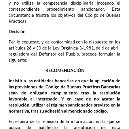
y no utiliza la competencia disciplinaria incoando el
correspondiente procedimiento sancionador. Esta
circunstancia frustra los objetivos del Código de Buenas
Prácticas.
Decisión
Por lo expuesto, y de conformidad con lo dispuesto en los
artículos 28 y 30 de la Ley Orgánica 3/1981, de 6 de abril,
reguladora del Defensor del Pueblo, procede formular la
siguiente:
RECOMENDACIÓN
Insistir a las entidades bancarias en que la aplicación de
las previsiones del Código de Buenas Prácticas Bancarias
sean de obligado cumplimiento tras la resolución
favorable al interesado. Y en caso de no acatar la
resolución, utilizar el régimen sancionador previsto en la
normativa, tras su adhesión al mencionado código.
En espera de la remisión de la información, en la que se
ponga de manifiesto la aceptación de esta