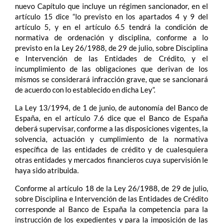
nuevo Capítulo que incluye un régimen sancionador, en el
artículo 15 dice “lo previsto en los apartados 4 y 9 del
artículo 5, y en el artículo 6.5 tendrá la condición de
normativa de ordenación y disciplina, conforme a lo
previsto en la Ley 26/1988, de 29 de julio, sobre Disciplina
e Intervención de las Entidades de Crédito, y el
incumplimiento de las obligaciones que derivan de los
mismos se considerará infracción grave, que se sancionará
de acuerdo con lo establecido en dicha Ley”.
La Ley 13/1994, de 1 de junio, de autonomía del Banco de
España, en el artículo 7.6 dice que el Banco de España
deberá supervisar, conforme a las disposiciones vigentes, la
solvencia, actuación y cumplimiento de la normativa
específica de las entidades de crédito y de cualesquiera
otras entidades y mercados financieros cuya supervisión le
haya sido atribuida.
Conforme al artículo 18 de la Ley 26/1988, de 29 de julio,
sobre Disciplina e Intervención de las Entidades de Crédito
corresponde al Banco de España la competencia para la
instrucción de los expedientes y para la imposición de las