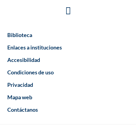
Biblioteca
Enlaces a instituciones
Accesibilidad
Condiciones de uso
Privacidad
Mapa web
Contáctanos