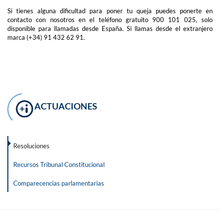
Si tienes alguna dificultad para poner tu queja puedes ponerte en
contacto con nosotros en el teléfono gratuito 900 101 025, solo
disponible para llamadas desde España. Si llamas desde el extranjero
marca (+34) 91 432 62 91.
ACTUACIONES
Resoluciones
Recursos Tribunal Constitucional
Comparecencias parlamentarias