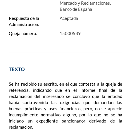
Mercado y Reclamaciones.
Banco de España
Respuesta de la
Aceptada
Administración:
Queja número:
15000589
TEXTO
Se ha recibido su escrito, en el que contesta a la queja de
referencia, indicando que en el informe final de la
reclamación del interesado se concluyó que la entidad
había contravenido las exigencias que demandan las
buenas prácticas y usos financieros, pero, no se apreció
incumplimiento normativo alguno, por lo que no se ha
iniciado un expediente sancionador derivado de la
reclamación.