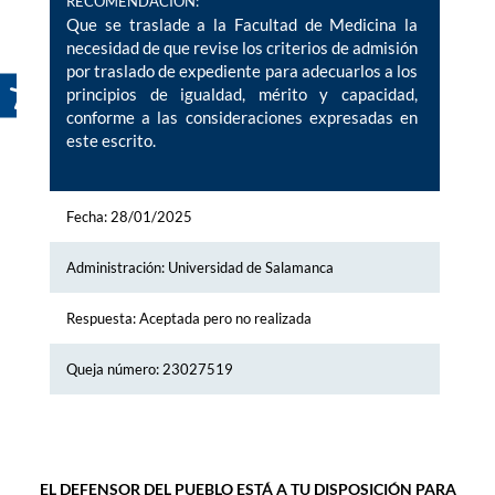
RECOMENDACION:
Que se traslade a la Facultad de Medicina la
necesidad de que revise los criterios de admisión
por traslado de expediente para adecuarlos a los
principios de igualdad, mérito y capacidad,
conforme a las consideraciones expresadas en
este escrito.
Fecha: 28/01/2025
Administración: Universidad de Salamanca
Respuesta: Aceptada pero no realizada
Queja número: 23027519
EL DEFENSOR DEL PUEBLO ESTÁ A TU DISPOSICIÓN PARA