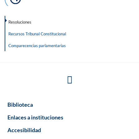
Resoluciones
Recursos Tribunal Constitucional
Comparecencias parlamentarias
Biblioteca
Enlaces a instituciones
Accesibilidad