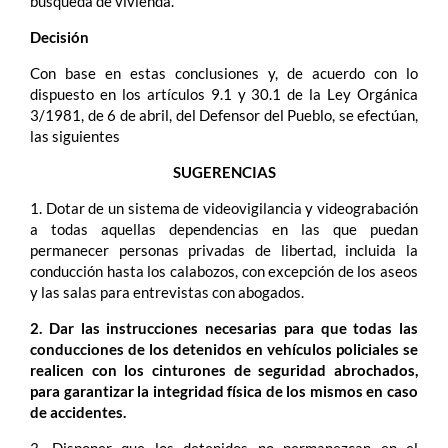
búsqueda de vivienda.
Decisión
Con base en estas conclusiones y, de acuerdo con lo
dispuesto en los artículos 9.1 y 30.1 de la Ley Orgánica
3/1981, de 6 de abril, del Defensor del Pueblo, se efectúan,
las siguientes
SUGERENCIAS
1. Dotar de un sistema de videovigilancia y videograbación
a todas aquellas dependencias en las que puedan
permanecer personas privadas de libertad, incluida la
conducción hasta los calabozos, con excepción de los aseos
y las salas para entrevistas con abogados.
2. Dar las instrucciones necesarias para que todas las
conducciones de los detenidos en vehículos policiales se
realicen con los cinturones de seguridad abrochados,
para garantizar la integridad física de los mismos en caso
de accidentes.