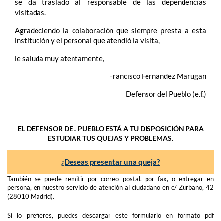
se da traslado al responsable de las dependencias
visitadas.
Agradeciendo la colaboración que siempre presta a esta
institución y el personal que atendió la visita,
le saluda muy atentamente,
Francisco Fernández Marugán
Defensor del Pueblo (e.f.)
EL DEFENSOR DEL PUEBLO ESTÁ A TU DISPOSICIÓN PARA
ESTUDIAR TUS QUEJAS Y PROBLEMAS.
¿Deseas presentar una queja?
También se puede remitir por correo postal, por fax, o entregar en
persona, en nuestro servicio de atención al ciudadano en c/ Zurbano, 42
(28010 Madrid).
Si lo prefieres, puedes descargar este formulario en formato pdf