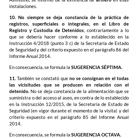
instalaciones.
10. No siempre se deja constancia de la práctica de
registros, superficiales o integrales, en el Libro de
Registro y Custodia de Detenidos
, contrariamente a lo
que se debería hacer conforme a lo establecido en la
Instrucción 4/2018 (punto 3 c) de la Secretaría de Estado
de Seguridad y del criterio expuesto en el parágrafo 86 del
Informe Anual 2014.
En consecuencia, se formula la
SUGERENCIA
SÉPTIMA.
11.
También se constató que
no se consignan en el todas
las vicisitudes que se producen en relación con el
detenido.
No se deja constancia de la alimentación que se
suministra o del acceso al aseo, en contra de lo establecido
en la Instrucción 12/2015, de la Secretaría de Estado de
Seguridad (en vigor durante el momento de la visita) y del
criterio expuesto en el parágrafo 85 del Informe Anual
2014.
En consecuencia, se formula la
SUGERENCIA
OCTAVA.