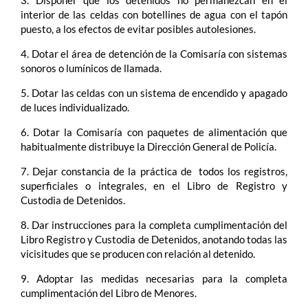
3. Disponer que los detenidos no permanezcan en el
interior de las celdas con botellines de agua con el tapón
puesto, a los efectos de evitar posibles autolesiones.
4. Dotar el área de detención de la Comisaría con sistemas
sonoros o lumínicos de llamada.
5. Dotar las celdas con un sistema de encendido y apagado
de luces individualizado.
6. Dotar la Comisaría con paquetes de alimentación que
habitualmente distribuye la Dirección General de Policía.
7. Dejar constancia de la práctica de todos los registros,
superficiales o integrales, en el Libro de Registro y
Custodia de Detenidos.
8. Dar instrucciones para la completa cumplimentación del
Libro Registro y Custodia de Detenidos, anotando todas las
vicisitudes que se producen con relación al detenido.
9. Adoptar las medidas necesarias para la completa
cumplimentación del Libro de Menores.