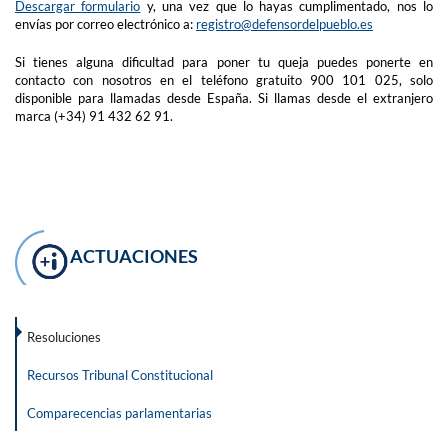
Descargar formulario
y, una vez que lo hayas cumplimentado, nos lo
envías por correo electrónico a:
registro@defensordelpueblo.es
Si tienes alguna dificultad para poner tu queja puedes ponerte en
contacto con nosotros en el teléfono gratuito 900 101 025, solo
disponible para llamadas desde España. Si llamas desde el extranjero
marca (+34) 91 432 62 91.
ACTUACIONES
Resoluciones
Recursos Tribunal Constitucional
Comparecencias parlamentarias