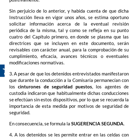
Sin perjuicio de lo anterior, y habida cuenta de que dicha
Instrucción lleva en vigor unos años, se estima oportuno
solicitar información acerca de la eventual revisión
periódica de la misma, tal y como se refleja en su punto
cuatro del Capítulo primero, en donde se plasma que las
directrices que se incluyen en este documento, serán
revisables con carácter anual, para la comprobación de su
cumplimiento, eficacia, avances técnicos o eventuales
modificaciones normativas.
3. A pesar de que los detenidos entrevistados manifestaron
que durante la conducción a la Comisaría permanecían con
los
cinturones de seguridad puestos
, los agentes de
custodia indicaron que habitualmente dichas conducciones
se efectúan sin estos dispositivos, por lo que se recuerda la
importancia de esta medida por motivos de seguridad de
seguridad.
En consecuencia, se formula la
SUGERENCIA SEGUNDA
.
4. A los detenidos se les permite entrar en las celdas con