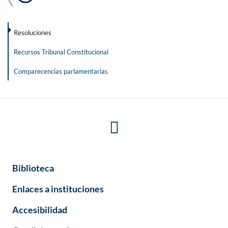
Resoluciones
Recursos Tribunal Constitucional
Comparecencias parlamentarias
Biblioteca
Enlaces a instituciones
Accesibilidad