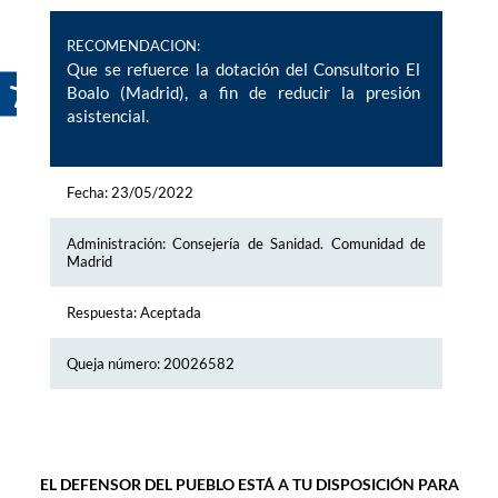
RECOMENDACION:
Que se refuerce la dotación del Consultorio El
Boalo (Madrid), a fin de reducir la presión
asistencial.
Fecha: 23/05/2022
Administración: Consejería de Sanidad. Comunidad de
Madrid
Respuesta: Aceptada
Queja número: 20026582
EL DEFENSOR DEL PUEBLO ESTÁ A TU DISPOSICIÓN PARA