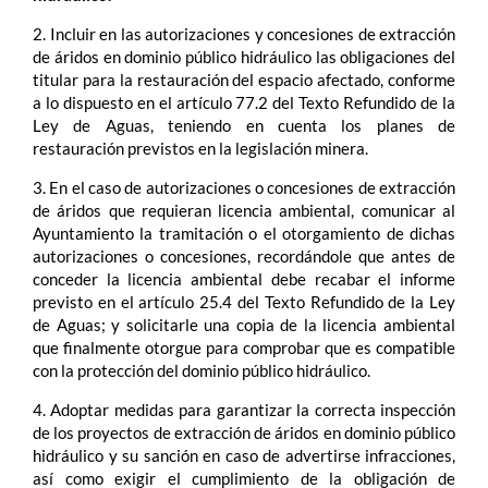
2. Incluir en las autorizaciones y concesiones de extracción
de áridos en dominio público hidráulico las obligaciones del
titular para la restauración del espacio afectado, conforme
a lo dispuesto en el artículo 77.2 del Texto Refundido de la
Ley de Aguas, teniendo en cuenta los planes de
restauración previstos en la legislación minera.
3. En el caso de autorizaciones o concesiones de extracción
de áridos que requieran licencia ambiental, comunicar al
Ayuntamiento la tramitación o el otorgamiento de dichas
autorizaciones o concesiones, recordándole que antes de
conceder la licencia ambiental debe recabar el informe
previsto en el artículo 25.4 del Texto Refundido de la Ley
de Aguas; y solicitarle una copia de la licencia ambiental
que finalmente otorgue para comprobar que es compatible
con la protección del dominio público hidráulico.
4. Adoptar medidas para garantizar la correcta inspección
de los proyectos de extracción de áridos en dominio público
hidráulico y su sanción en caso de advertirse infracciones,
así como exigir el cumplimiento de la obligación de