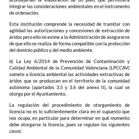
integrar las consideraciones ambientales en el instrumento
de ordenación.
Esta institución comprende la necesidad de tramitar con
agilidad las autorizaciones y concesiones de extracción de
áridos pero ello no exime a la Administración de asegurarse
de que ello se realiza de forma compatible con la protección
del dominio público y del medio ambiente.
b) La Ley 6/2014 de Prevención de Contaminación y
Calidad Ambiental de la Comunidad Valenciana (LPCCAV)
somete a licencia ambiental las actividades extractivas de
áridos que se produzcan en el territorio de la comunidad
autónoma (apartados 3.5 y 3.6 del anexo II), la cual se
otorga por el Ayuntamiento.
La regulación del procedimiento de otorgamiento de
licencia no es lo suficientemente clara en el supuesto que
nos ocupa, en particular para determinar en qué momento
debe otorgarse la licencia, pues se regulan los siguientes
casos: