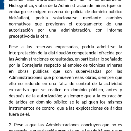
Hidrográfica, y otra de la Administración de minas (que sin
embargo se exigen en zona de policía de dominio público
hidráulico), podría solucionarse mediante cambios
normativos que previeran el otorgamiento de una
autorización por una administración, con informe
preceptivo de la otra.
Pese a las reservas expresadas, podría admitirse la
interpretación de la distribución competencial ofrecida por
las Administraciones consultadas, en particular lo señalado
por la Consejería respecto al empleo de técnicas mineras
en obras públicas que son supervisadas por las
Administraciones que promueven esas obras, siempre que
ello no redunde en una falta de control de la actividad
extractiva que se realice en dominio público, antes y
después de la autorización; y siempre que a la extracción
de áridos en dominio público se le apliquen los mismos
instrumentos de control que a las explotaciones de áridos
fuera de él.
2. Pese a que las Administraciones concluyen que no es
necesaria la autorización prevista en la Ley de Minas, y que