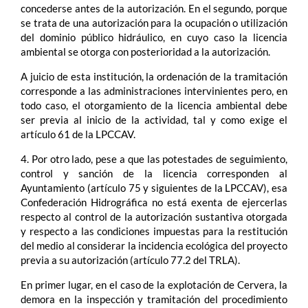
concederse antes de la autorización. En el segundo, porque
se trata de una autorización para la ocupación o utilización
del dominio público hidráulico, en cuyo caso la licencia
ambiental se otorga con posterioridad a la autorización.
A juicio de esta institución, la ordenación de la tramitación
corresponde a las administraciones intervinientes pero, en
todo caso, el otorgamiento de la licencia ambiental debe
ser previa al inicio de la actividad, tal y como exige el
artículo 61 de la LPCCAV.
4. Por otro lado, pese a que las potestades de seguimiento,
control y sanción de la licencia corresponden al
Ayuntamiento (artículo 75 y siguientes de la LPCCAV), esa
Confederación Hidrográfica no está exenta de ejercerlas
respecto al control de la autorización sustantiva otorgada
y respecto a las condiciones impuestas para la restitución
del medio al considerar la incidencia ecológica del proyecto
previa a su autorización (artículo 77.2 del TRLA).
En primer lugar, en el caso de la explotación de Cervera, la
demora en la inspección y tramitación del procedimiento