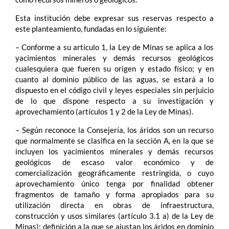
Esta institución debe expresar sus reservas respecto a
este planteamiento, fundadas en lo siguiente:
– Conforme a su artículo 1, la Ley de Minas se aplica a los
yacimientos minerales y demás recursos geológicos
cualesquiera que fueren su origen y estado físico; y en
cuanto al dominio público de las aguas, se estará a lo
dispuesto en el código civil y leyes especiales sin perjuicio
de lo que dispone respecto a su investigación y
aprovechamiento (artículos 1 y 2 de la Ley de Minas).
– Según reconoce la Consejería, los áridos son un recurso
que normalmente se clasifica en la sección A, en la que se
incluyen los yacimientos minerales y demás recursos
geológicos de escaso valor económico y de
comercialización geográficamente restringida, o cuyo
aprovechamiento único tenga por finalidad obtener
fragmentos de tamaño y forma apropiados para su
utilización directa en obras de infraestructura,
construcción y usos similares (artículo 3.1 a) de la Ley de
Minas); definición a la que se ajustan los áridos en dominio