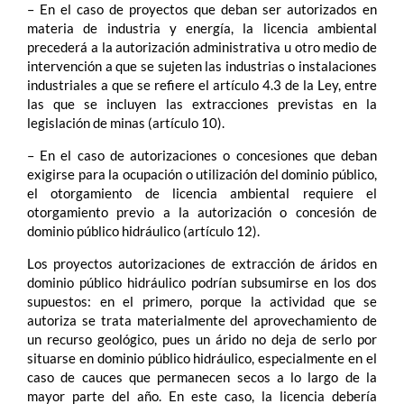
– En el caso de proyectos que deban ser autorizados en
materia de industria y energía, la licencia ambiental
precederá a la autorización administrativa u otro medio de
intervención a que se sujeten las industrias o instalaciones
industriales a que se refiere el artículo 4.3 de la Ley, entre
las que se incluyen las extracciones previstas en la
legislación de minas (artículo 10).
– En el caso de autorizaciones o concesiones que deban
exigirse para la ocupación o utilización del dominio público,
el otorgamiento de licencia ambiental requiere el
otorgamiento previo a la autorización o concesión de
dominio público hidráulico (artículo 12).
Los proyectos autorizaciones de extracción de áridos en
dominio público hidráulico podrían subsumirse en los dos
supuestos: en el primero, porque la actividad que se
autoriza se trata materialmente del aprovechamiento de
un recurso geológico, pues un árido no deja de serlo por
situarse en dominio público hidráulico, especialmente en el
caso de cauces que permanecen secos a lo largo de la
mayor parte del año. En este caso, la licencia debería