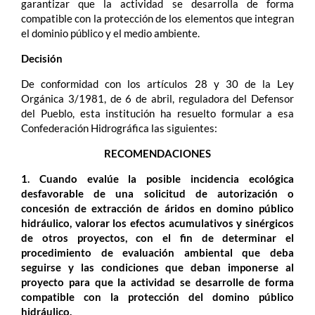
garantizar que la actividad se desarrolla de forma
compatible con la protección de los elementos que integran
el dominio público y el medio ambiente.
Decisión
De conformidad con los artículos 28 y 30 de la Ley
Orgánica 3/1981, de 6 de abril, reguladora del Defensor
del Pueblo, esta institución ha resuelto formular a esa
Confederación Hidrográfica las siguientes:
RECOMENDACIONES
1. Cuando evalúe la posible incidencia ecológica
desfavorable de una solicitud de autorización o
concesión de extracción de áridos en domino público
hidráulico, valorar los efectos acumulativos y sinérgicos
de otros proyectos, con el fin de determinar el
procedimiento de evaluación ambiental que deba
seguirse y las condiciones que deban imponerse al
proyecto para que la actividad se desarrolle de forma
compatible con la protección del domino público
hidráulico.