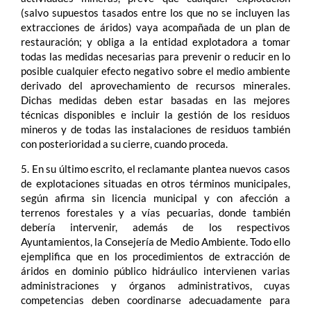
(salvo supuestos tasados entre los que no se incluyen las
extracciones de áridos) vaya acompañada de un plan de
restauración; y obliga a la entidad explotadora a tomar
todas las medidas necesarias para prevenir o reducir en lo
posible cualquier efecto negativo sobre el medio ambiente
derivado del aprovechamiento de recursos minerales.
Dichas medidas deben estar basadas en las mejores
técnicas disponibles e incluir la gestión de los residuos
mineros y de todas las instalaciones de residuos también
con posterioridad a su cierre, cuando proceda.
5. En su último escrito, el reclamante plantea nuevos casos
de explotaciones situadas en otros términos municipales,
según afirma sin licencia municipal y con afección a
terrenos forestales y a vías pecuarias, donde también
debería intervenir, además de los respectivos
Ayuntamientos, la Consejería de Medio Ambiente. Todo ello
ejemplifica que en los procedimientos de extracción de
áridos en dominio público hidráulico intervienen varias
administraciones y órganos administrativos, cuyas
competencias deben coordinarse adecuadamente para