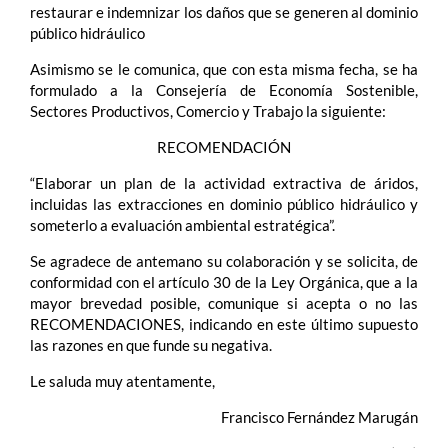
restaurar e indemnizar los daños que se generen al dominio
público hidráulico
Asimismo se le comunica, que con esta misma fecha, se ha
formulado a la Consejería de Economía Sostenible,
Sectores Productivos, Comercio y Trabajo la siguiente:
RECOMENDACIÓN
“Elaborar un plan de la actividad extractiva de áridos,
incluidas las extracciones en dominio público hidráulico y
someterlo a evaluación ambiental estratégica”.
Se agradece de antemano su colaboración y se solicita, de
conformidad con el artículo 30 de la Ley Orgánica, que a la
mayor brevedad posible, comunique si acepta o no las
RECOMENDACIONES, indicando en este último supuesto
las razones en que funde su negativa.
Le saluda muy atentamente,
Francisco Fernández Marugán