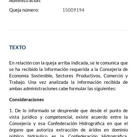
Administración:
Queja número:
15009194
TEXTO
En relación con la queja arriba indicada, se le comunica que
se ha recibido la información requerida a la Consejería de
Economía Sostenible, Sectores Productivos, Comercio y
Trabajo. Una vez analizada la información recibida de
ambas administraciones cabe formular las siguientes:
Consideraciones
1. De lo informado se desprende que desde el punto de
vista jurídico y competencial, existe acuerdo entre la
Consejería y esa Confederación Hidrográfica en que el
órgano que autoriza extracción de áridos en dominio
público hidráulico es la Confederación Hidrográfica,