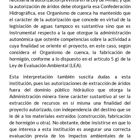
la autorización de áridos debe otorgarla esa Confederación
Hidrográfica, ese Organismo de cuenca ha mantenido que
el carácter de la autorización que concede en virtud de la
legislación de aguas tampoco es sustantiva sino que es
instrumental respecto a la que otorgue la administración
autonómica que ostente competencias sobre la actividad a
cuya finalidad se oriente el proyecto, en este caso, según
considera el Organismo de cuenca, la fabricación de
hormigón, conforme a lo dispuesto en el artículo 5 g) de la
Ley de Evaluación Ambiental (LEA).
Esta interpretación también suscita dudas a esta
institución, pues las autorizaciones de extracción de áridos
fuera del dominio público hidráulico que otorga la
Administración minera tiene carácter sustantivo al ser la
extracción de recursos en sí misma una finalidad del
proyecto autorizado, con independencia del destino que se
le dé a los materiales extraídos (construcción, fabricación
de hormigón u otra). No obstante, debe insistirse en que lo
que interesa a esta institución es asegurar una correcta
evaluación previa de los impactos ambientales de la