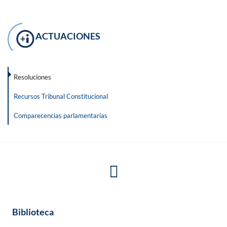
ACTUACIONES
Resoluciones
Recursos Tribunal Constitucional
Comparecencias parlamentarias
Biblioteca