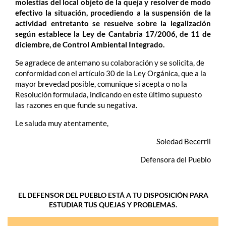
molestias del local objeto de la queja y resolver de modo
efectivo la situación, procediendo a la suspensión de la
actividad entretanto se resuelve sobre la legalización
según establece la Ley de Cantabria 17/2006, de 11 de
diciembre, de Control Ambiental Integrado.
Se agradece de antemano su colaboración y se solicita, de
conformidad con el artículo 30 de la Ley Orgánica, que a la
mayor brevedad posible, comunique si acepta o no la
Resolución formulada, indicando en este último supuesto
las razones en que funde su negativa.
Le saluda muy atentamente,
Soledad Becerril
Defensora del Pueblo
EL DEFENSOR DEL PUEBLO ESTÁ A TU DISPOSICIÓN PARA
ESTUDIAR TUS QUEJAS Y PROBLEMAS.