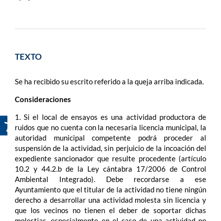
TEXTO
Se ha recibido su escrito referido a la queja arriba indicada.
Consideraciones
1. Si el local de ensayos es una actividad productora de
ruidos que no cuenta con la necesaria licencia municipal, la
autoridad municipal competente podrá proceder al
suspensión de la actividad, sin perjuicio de la incoación del
expediente sancionador que resulte procedente (artículo
10.2 y 44.2.b de la Ley cántabra 17/2006 de Control
Ambiental Integrado). Debe recordarse a ese
Ayuntamiento que el titular de la actividad no tiene ningún
derecho a desarrollar una actividad molesta sin licencia y
que los vecinos no tienen el deber de soportar dichas
molestias, especialmente en el caso de una actividad no