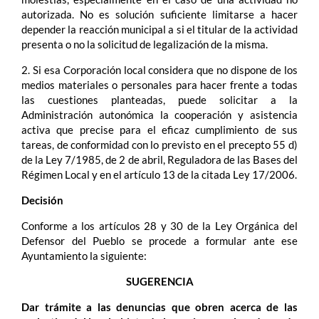
autorizada. No es solución suficiente limitarse a hacer
depender la reacción municipal a si el titular de la actividad
presenta o no la solicitud de legalización de la misma.
2. Si esa Corporación local considera que no dispone de los
medios materiales o personales para hacer frente a todas
las cuestiones planteadas, puede solicitar a la
Administración autonómica la cooperación y asistencia
activa que precise para el eficaz cumplimiento de sus
tareas, de conformidad con lo previsto en el precepto 55 d)
de la Ley 7/1985, de 2 de abril, Reguladora de las Bases del
Régimen Local y en el artículo 13 de la citada Ley 17/2006.
Decisión
Conforme a los artículos 28 y 30 de la Ley Orgánica del
Defensor del Pueblo se procede a formular ante ese
Ayuntamiento la siguiente:
SUGERENCIA
Dar trámite a las denuncias que obren acerca de las