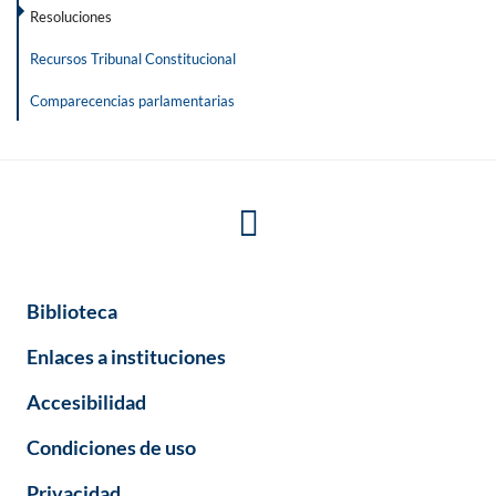
Resoluciones
Recursos Tribunal Constitucional
Comparecencias parlamentarias
Biblioteca
Enlaces a instituciones
Accesibilidad
Condiciones de uso
Privacidad