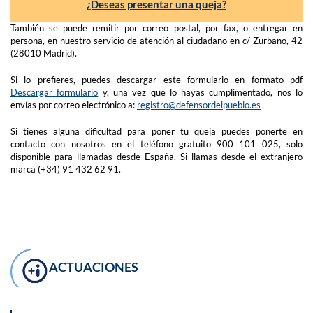
¿Deseas presentar una queja?
También se puede remitir por correo postal, por fax, o entregar en
persona, en nuestro servicio de atención al ciudadano en c/ Zurbano, 42
(28010 Madrid).
Si lo prefieres, puedes descargar este formulario en formato pdf
Descargar formulario
y, una vez que lo hayas cumplimentado, nos lo
envías por correo electrónico a:
registro@defensordelpueblo.es
Si tienes alguna dificultad para poner tu queja puedes ponerte en
contacto con nosotros en el teléfono gratuito 900 101 025, solo
disponible para llamadas desde España. Si llamas desde el extranjero
marca (+34) 91 432 62 91.
ACTUACIONES