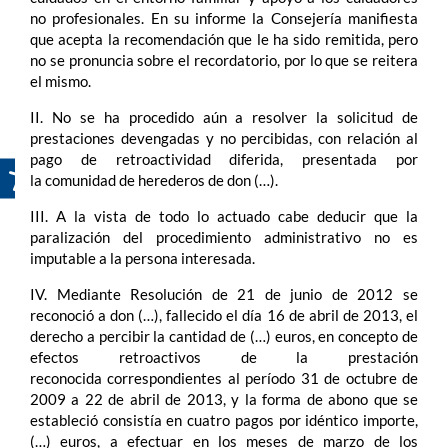
no profesionales. En su informe la Consejería manifiesta
que acepta la recomendación que le ha sido remitida, pero
no se pronuncia sobre el recordatorio, por lo que se reitera
el mismo.
II. No se ha procedido aún a resolver la solicitud de
prestaciones devengadas y no percibidas, con relación al
pago de retroactividad diferida, presentada por
la comunidad de herederos de don (…).
III. A la vista de todo lo actuado cabe deducir que la
paralización del procedimiento administrativo no es
imputable a la persona interesada.
IV. Mediante Resolución de 21 de junio de 2012 se
reconoció a don (…), fallecido el día 16 de abril de 2013, el
derecho a percibir la cantidad de (…) euros, en concepto de
efectos retroactivos de la prestación
reconocida correspondientes al período 31 de octubre de
2009 a 22 de abril de 2013, y la forma de abono que se
estableció consistía en cuatro pagos por idéntico importe,
(…) euros, a efectuar en los meses de marzo de los