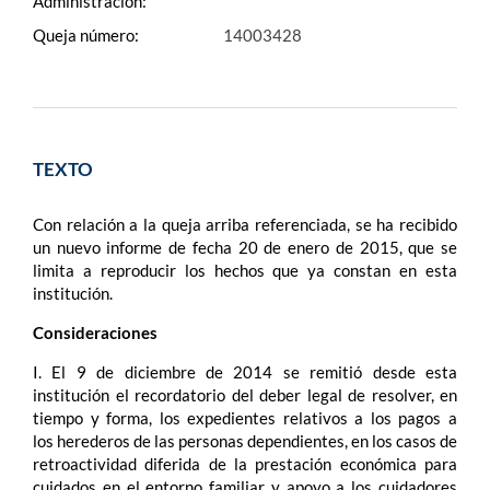
Administración:
Queja número:
14003428
TEXTO
Con relación a la queja arriba referenciada, se ha recibido
un nuevo informe de fecha 20 de enero de 2015, que se
limita a reproducir los hechos que ya constan en esta
institución.
Consideraciones
I. El 9 de diciembre de 2014 se remitió desde esta
institución el recordatorio del deber legal de resolver, en
tiempo y forma, los expedientes relativos a los pagos a
los herederos de las personas dependientes, en los casos de
retroactividad diferida de la prestación económica para
cuidados en el entorno familiar y apoyo a los cuidadores