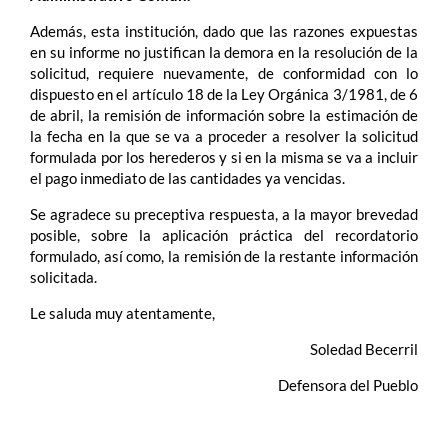
Además, esta institución, dado que las razones expuestas
en su informe no justifican la demora en la resolución de la
solicitud, requiere nuevamente, de conformidad con lo
dispuesto en el artículo 18 de la Ley Orgánica 3/1981, de 6
de abril, la remisión de información sobre la estimación de
la fecha en la que se va a proceder a resolver la solicitud
formulada por los herederos y si en la misma se va a incluir
el pago inmediato de las cantidades ya vencidas.
Se agradece su preceptiva respuesta, a la mayor brevedad
posible, sobre la aplicación práctica del recordatorio
formulado, así como, la remisión de la restante información
solicitada.
Le saluda muy atentamente,
Soledad Becerril
Defensora del Pueblo