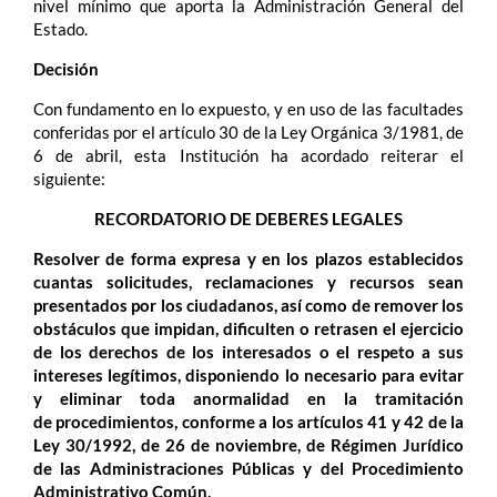
nivel mínimo que aporta la Administración General del
Estado.
Decisión
Con fundamento en lo expuesto, y en uso de las facultades
conferidas por el artículo 30 de la Ley Orgánica 3/1981, de
6 de abril, esta Institución ha acordado reiterar el
siguiente:
RECORDATORIO DE DEBERES LEGALES
Resolver de forma expresa y en los plazos establecidos
cuantas solicitudes, reclamaciones y recursos sean
presentados por los ciudadanos, así como de remover los
obstáculos que impidan, dificulten o retrasen el ejercicio
de los derechos de los interesados o el respeto a sus
intereses legítimos, disponiendo lo necesario para evitar
y eliminar toda anormalidad en la tramitación
de procedimientos, conforme a los artículos 41 y 42 de la
Ley 30/1992, de 26 de noviembre, de Régimen Jurídico
de las Administraciones Públicas y del Procedimiento
Administrativo Común.