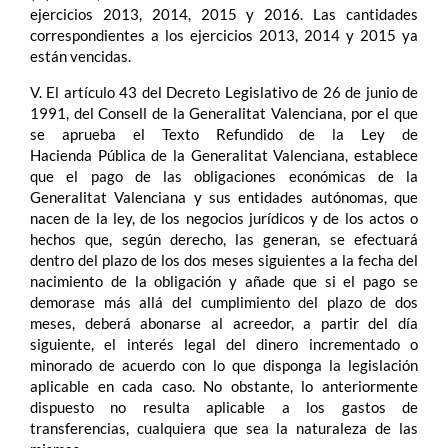
ejercicios 2013, 2014, 2015 y 2016. Las cantidades
correspondientes a los ejercicios 2013, 2014 y 2015 ya
están vencidas.
V. El artículo 43 del Decreto Legislativo de 26 de junio de
1991, del Consell de la Generalitat Valenciana, por el que
se aprueba el Texto Refundido de la Ley de
Hacienda Pública de la Generalitat Valenciana, establece
que el pago de las obligaciones económicas de la
Generalitat Valenciana y sus entidades autónomas, que
nacen de la ley, de los negocios jurídicos y de los actos o
hechos que, según derecho, las generan, se efectuará
dentro del plazo de los dos meses siguientes a la fecha del
nacimiento de la obligación y añade que si el pago se
demorase más allá del cumplimiento del plazo de dos
meses, deberá abonarse al acreedor, a partir del día
siguiente, el interés legal del dinero incrementado o
minorado de acuerdo con lo que disponga la legislación
aplicable en cada caso. No obstante, lo anteriormente
dispuesto no resulta aplicable a los gastos de
transferencias, cualquiera que sea la naturaleza de las