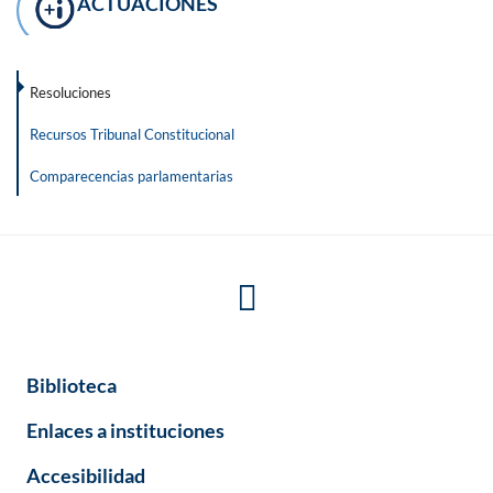
ACTUACIONES
Resoluciones
Recursos Tribunal Constitucional
Comparecencias parlamentarias
Biblioteca
Enlaces a instituciones
Accesibilidad