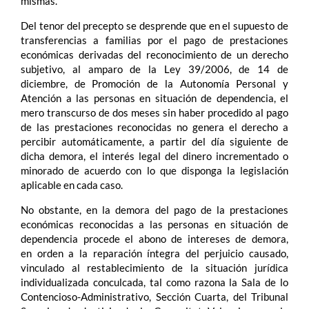
mismas.
Del tenor del precepto se desprende que en el supuesto de
transferencias a familias por el pago de prestaciones
económicas derivadas del reconocimiento de un derecho
subjetivo, al amparo de la Ley 39/2006, de 14 de
diciembre, de Promoción de la Autonomía Personal y
Atención a las personas en situación de dependencia, el
mero transcurso de dos meses sin haber procedido al pago
de las prestaciones reconocidas no genera el derecho a
percibir automáticamente, a partir del día siguiente de
dicha demora, el interés legal del dinero incrementado o
minorado de acuerdo con lo que disponga la legislación
aplicable en cada caso.
No obstante, en la demora del pago de la prestaciones
económicas reconocidas a las personas en situación de
dependencia procede el abono de intereses de demora,
en orden a la reparación íntegra del perjuicio causado,
vinculado al restablecimiento de la situación jurídica
individualizada conculcada, tal como razona la Sala de lo
Contencioso-Administrativo, Sección Cuarta, del Tribunal