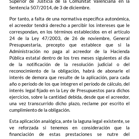
Superior de Justicia de la Comunitat Valenciana en la
Sentencia 507/2014, de 3 de diciembre.
Por tanto, a falta de una normativa específica autonómica,
el acreedor tendrá derecho a percibir los intereses que le
correspondan, en los términos establecidos en el artículo
24 de la Ley 47/2003, de 26 de noviembre, General
Presupuestaria, precepto que establece que si la
Administración no paga al acreedor de la Hacienda
Pública estatal dentro de los tres meses siguientes al día
de la notificación de la resolución judicial o del
reconocimiento de la obligación, habrá de abonarle el
interés de demora que resulte de la aplicación, para cada
año o período de los que integren el período de cálculo, del
interés legal fijado en la Ley de Presupuestos para dichos
ejercicios, sobre la cantidad debida, desde que el acreedor,
una vez transcurrido dicho plazo, reclame por escrito el
cumplimiento de la obligación.
Esta aplicación analógica, ante la laguna legal existente, se
ve reforzada si tenemos en consideración que la
financiación de estas prestaciones se nutre del