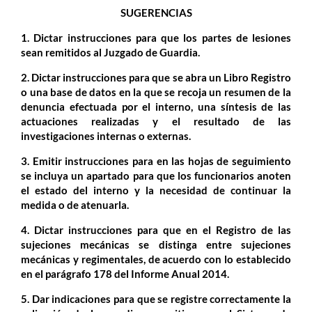
SUGERENCIAS
1. Dictar instrucciones para que los partes de lesiones
sean remitidos al Juzgado de Guardia.
2. Dictar instrucciones para que se abra un Libro Registro
o una base de datos en la que se recoja un resumen
de la
denuncia efectuada por el interno, una síntesis de las
actuaciones realizadas y el resultado de las
investigaciones internas o externas.
3. Emitir instrucciones para en las hojas de seguimiento
se incluya un apartado para que los funcionarios anoten
el estado del interno y la necesidad de continuar la
medida o de atenuarla.
4. Dictar instrucciones para que en el Registro de las
sujeciones mecánicas se distinga entre sujeciones
mecánicas y regimentales, de acuerdo con lo establecido
en el parágrafo 178 del Informe Anual 2014.
5. Dar indicaciones para que se registre correctamente la