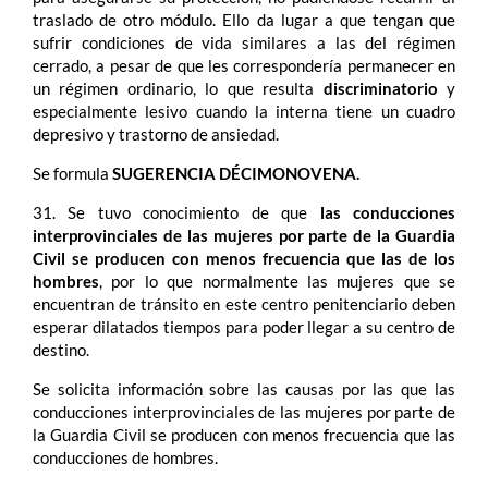
traslado de otro módulo. Ello da lugar a que tengan que
sufrir condiciones de vida similares a las del régimen
cerrado, a pesar de que les correspondería permanecer en
un régimen ordinario, lo que resulta
discriminatorio
y
especialmente lesivo cuando la interna tiene un cuadro
depresivo y trastorno de ansiedad.
Se formula
SUGERENCIA DÉCIMONOVENA.
31. Se tuvo conocimiento de que
las conducciones
interprovinciales de las mujeres por parte de la Guardia
Civil se producen con menos frecuencia que las de los
hombres
, por lo que normalmente las mujeres que se
encuentran de tránsito en este centro penitenciario deben
esperar dilatados tiempos para poder llegar a su centro de
destino.
Se solicita información sobre las causas por las que las
conducciones interprovinciales de las mujeres por parte de
la Guardia Civil se producen con menos frecuencia que las
conducciones de hombres.