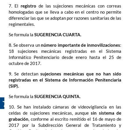
7. El
registro
de las sujeciones mecánicas con correas
homologadas que se lleva a cabo en el centro no permite
diferenciar las que se adoptan por razones sanitarias de las
regimentales.
Se formula la
SUGERENCIA CUARTA.
8. Se observa un
número importante de inmovilizaciones
:
18 sujeciones mecánicas registradas en el Sistema
Informático Penitenciario desde enero hasta el 25 de
octubre de 2017.
9. Se detectan
sujeciones mecánicas que no han sido
registradas en el Sistema de Información Penitenciaria
(SIP).
Se formula la
SUGERENCIA QUINTA.
10. Se han instalado cámaras de videovigilancia en las
celdas de sujeciones mecánicas, aunque
sin sistema de
grabación
, conforme al escrito remitido el 16 de mayo de
2017 por la Subdirección General de Tratamiento y