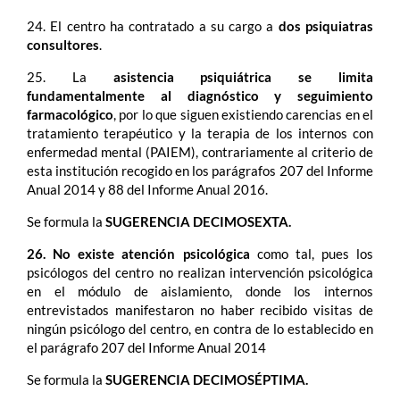
24. El centro ha contratado a su cargo a
dos psiquiatras
consultores
.
25. La
asistencia psiquiátrica
se limita
fundamentalmente al diagnóstico y seguimiento
farmacológico
, por lo que siguen existiendo carencias en el
tratamiento terapéutico y la terapia de los internos con
enfermedad mental (PAIEM), contrariamente al criterio de
esta institución recogido en los parágrafos 207 del Informe
Anual 2014 y 88 del Informe Anual 2016.
Se formula la
SUGERENCIA DECIMOSEXTA.
26. No existe atención psicológica
como tal, pues los
psicólogos del centro no realizan intervención psicológica
en el módulo de aislamiento, donde los internos
entrevistados manifestaron no haber recibido visitas de
ningún psicólogo del centro, en contra de lo establecido en
el parágrafo 207 del Informe Anual 2014
Se formula la
SUGERENCIA DECIMOSÉPTIMA.