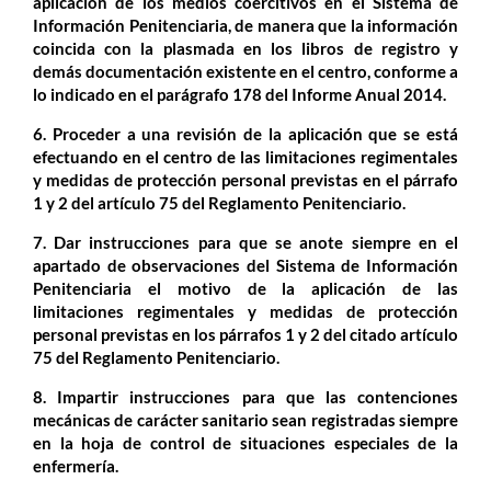
aplicación de los medios coercitivos en el Sistema de
Información Penitenciaria, de manera que la información
coincida con la plasmada en los libros de registro y
demás documentación existente en el centro, conforme a
lo indicado en el parágrafo 178 del Informe Anual 2014.
6. Proceder a una revisión de la aplicación que se está
efectuando en el centro de las limitaciones regimentales
y medidas de protección personal previstas en el párrafo
1 y 2 del artículo 75 del Reglamento Penitenciario.
7. Dar instrucciones para que se
anote siempre en el
apartado de observaciones del Sistema de Información
Penitenciaria el motivo de la aplicación de las
limitaciones regimentales y medidas de protección
personal previstas en los párrafos 1 y 2 del citado artículo
75 del Reglamento Penitenciario.
8. Impartir instrucciones para que las contenciones
mecánicas de carácter sanitario sean registradas siempre
en la hoja de control de situaciones especiales de la
enfermería.