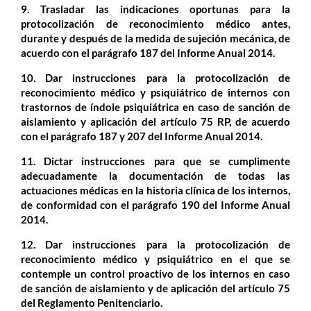
9. Trasladar las indicaciones oportunas para la
protocolización de reconocimiento médico antes,
durante y después de la medida de sujeción mecánica, de
acuerdo con el parágrafo 187 del Informe Anual 2014.
10. Dar instrucciones para la protocolización de
reconocimiento médico y psiquiátrico de internos con
trastornos de índole psiquiátrica en caso de sanción de
aislamiento y aplicación del artículo 75 RP, de acuerdo
con el parágrafo 187 y 207 del Informe Anual 2014.
11. Dictar instrucciones para que se cumplimente
adecuadamente la documentación de todas las
actuaciones médicas en la historia clínica de los internos,
de conformidad con el parágrafo 190 del Informe Anual
2014.
12. Dar instrucciones para la protocolización de
reconocimiento médico y psiquiátrico en el que se
contemple un control proactivo de los internos en caso
de sanción de aislamiento y de aplicación del artículo 75
del Reglamento Penitenciario.