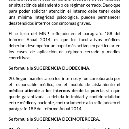
en situación de aislamiento o de régimen cerrado. Dado que
para poder solicitar atención el interno debe tener debe
una mínima integridad psicológica, pueden permanecer
desatendidos internos con síntomas graves.
El criterio del MNP, reflejado en el parágrafo 188 del
Informe Anual 2014, es que los facultativos médicos
deberían desempeñar un papel más activo, en particular en
los casos de aplicación de régimen cerrado y medios
coercitivos.
Se formula la
SUGERENCIA DUODÉCIMA.
20. Según manifestaron los internos y fue corroborado por
el responsable médico, en el módulo de aislamiento
el
médico atiende a los internos desde la puerta
, sin que
quede garantizada la debida intimidad y confidencialidad
entre médico y paciente, contrariamente a lo reflejado en el
parágrafo 189 del Informe Anual 2014.
Se formula la
SUGERENCIA DECIMOTERCERA.