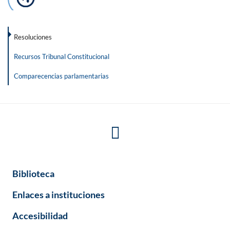
Resoluciones
Recursos Tribunal Constitucional
Comparecencias parlamentarias
Biblioteca
Enlaces a instituciones
Accesibilidad