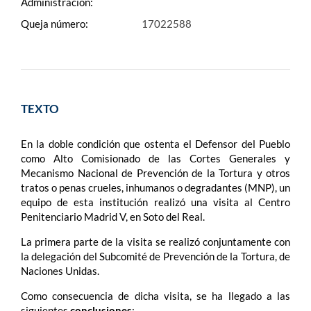
Administración:
Queja número:
17022588
TEXTO
En la doble condición que ostenta el Defensor del Pueblo
como Alto Comisionado de las Cortes Generales y
Mecanismo Nacional de Prevención de la Tortura y otros
tratos o penas crueles, inhumanos o degradantes (MNP), un
equipo de esta institución realizó una visita al Centro
Penitenciario Madrid V, en Soto del Real.
La primera parte de la visita se realizó conjuntamente con
la delegación del Subcomité de Prevención de la Tortura, de
Naciones Unidas.
Como consecuencia de dicha visita, se ha llegado a las
siguientes
conclusiones
: