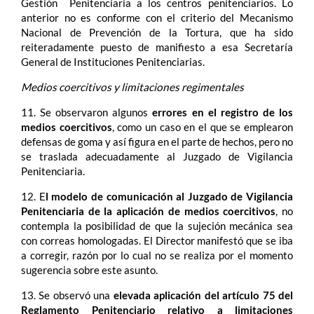
Gestión Penitenciaria a los centros penitenciarios. Lo
anterior no es conforme con el criterio del Mecanismo
Nacional de Prevención de la Tortura, que ha sido
reiteradamente puesto de manifiesto a esa Secretaría
General de Instituciones Penitenciarias.
Medios coercitivos y limitaciones regimentales
11. Se observaron algunos
errores en el registro de los
medios coercitivos
, como un caso en el que se emplearon
defensas de goma y así figura en el parte de hechos, pero no
se traslada adecuadamente al Juzgado de Vigilancia
Penitenciaria.
12. E
l modelo de comunicación al Juzgado de Vigilancia
Penitenciaria de la aplicación de medios coercitivos
, no
contempla la posibilidad de que la sujeción mecánica sea
con correas homologadas. El Director manifestó que se iba
a corregir, razón por lo cual no se realiza por el momento
sugerencia sobre este asunto.
13. Se observó una
elevada aplicación del artículo 75
del
Reglamento Penitenciario relativo a limitaciones