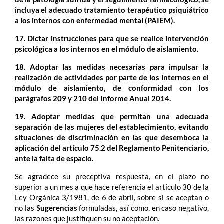
incluya el adecuado tratamiento terapéutico psiquiátrico
a los internos con enfermedad mental (PAIEM).
17. Dictar instrucciones para que se realice intervención
psicológica a los internos en el módulo de aislamiento.
18. Adoptar las medidas necesarias para impulsar la
realización de actividades por parte de los internos en el
módulo de aislamiento, de conformidad con los
parágrafos 209 y 210 del Informe Anual 2014.
19. Adoptar medidas que permitan una adecuada
separación de las mujeres del establecimiento, evitando
situaciones de discriminación en las que desemboca la
aplicación del artículo 75.2 del Reglamento Penitenciario,
ante la falta de espacio.
Se agradece su preceptiva respuesta, en el plazo no
superior a un mes a que hace referencia el artículo 30 de la
Ley Orgánica 3/1981, de 6 de abril, sobre si se aceptan o
no las
Sugerencias
formuladas, así como, en caso negativo,
las razones que justifiquen su no aceptación.