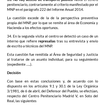
penitenciario, contrariamente al criterio manifestado por el
MNP en el parágrafo 222 del Informe Anual 2014.
La cuestión excede de la de la perspectiva preventiva
propia del MNP, por lo que se remite al área de Economía y
Hacienda a los efectos oportunos.
34. En la segunda visita al centro se detectó un caso de un
interno que refiere
represalias
tras su entrevista y envío
de escrito a técnicos del MNP.
Esta cuestión fue remitida al Área de Seguridad y Justicia
al tratarse de un asunto individual, para su seguimiento
(expediente …..).
Decisión
Con base en estas conclusiones y, de acuerdo con lo
dispuesto en los artículos 9.1 y 30.1 de la Ley Orgánica
3/1981, de 6 de abril, del Defensor del Pueblo, se efectúan,
respecto del Centro Penitenciario Madrid V, en Soto del
Real, las siguientes