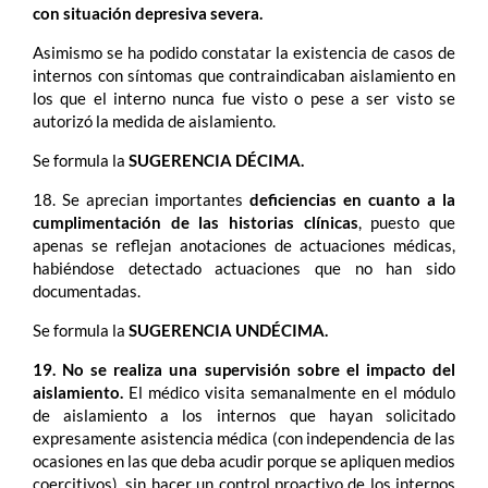
con situación depresiva severa.
Asimismo se ha podido constatar la existencia de casos de
internos con síntomas que contraindicaban aislamiento en
los que el interno nunca fue visto o pese a ser visto se
autorizó la medida de aislamiento.
Se formula la
SUGERENCIA DÉCIMA.
18. Se aprecian importantes
deficiencias en cuanto a la
cumplimentación de las historias clínicas
, puesto que
apenas se reflejan anotaciones de actuaciones médicas,
habiéndose detectado actuaciones que no han sido
documentadas.
Se formula la
SUGERENCIA UNDÉCIMA.
19. No se realiza una supervisión sobre el impacto del
aislamiento.
El médico visita semanalmente en el módulo
de aislamiento a los internos que hayan solicitado
expresamente asistencia médica (con independencia de las
ocasiones en las que deba acudir porque se apliquen medios
coercitivos), sin hacer un control proactivo de los internos