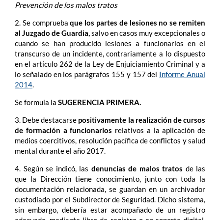
Prevención de los malos tratos
2. Se comprueba
que los partes de lesiones no se remiten
al Juzgado de Guardia,
salvo en casos muy excepcionales o
cuando se han producido lesiones a funcionarios en el
transcurso de un incidente, contrariamente a lo dispuesto
en el artículo 262 de la Ley de Enjuiciamiento Criminal y a
lo señalado en los parágrafos 155 y 157 del
Informe Anual
2014
.
Se formula la
SUGERENCIA PRIMERA.
3. Debe destacarse
positivamente la realización de cursos
de formación a funcionarios
relativos a la aplicación de
medios coercitivos, resolución pacífica de conflictos y salud
mental durante el año 2017.
4. Según se indicó, las
denuncias de malos tratos
de las
que la Dirección tiene conocimiento, junto con toda la
documentación relacionada, se guardan en un archivador
custodiado por el Subdirector de Seguridad. Dicho sistema,
sin embargo, debería estar acompañado de un registro