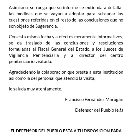
Asimismo, se ruega que su informe se extienda a detallar
las medidas que se vayan a adoptar para subsanar las
cuestiones referidas en el resto de las conclusiones que no
son objeto de Sugerencia.
Con esta misma fecha y a efectos meramente informativos,
se da traslado de las conclusiones y resoluciones
formuladas al Fiscal General del Estado, a los Jueces de
Vigilancia Penitenciaria y al director del centro
penitenciario visitado.
Agradeciendo la colaboración que presta a esta institución
así como la del personal que atendió la visita,
le saluda muy atentamente,
Francisco Fernández Marugán
Defensor del Pueblo (e.f.)
EL DEFENSOR DEL PUEBLO ESTÁ A TU DISPOSICIÓN PARA