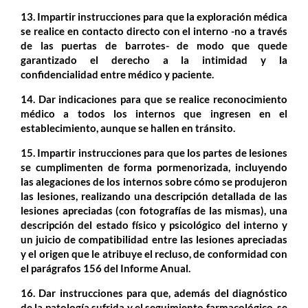
13. Impartir instrucciones para que la exploración médica
se realice en contacto directo con el interno -no a través
de las puertas de barrotes- de modo que quede
garantizado el derecho a la intimidad y la
confidencialidad entre médico y paciente.
14. Dar indicaciones para que se realice reconocimiento
médico a todos los internos que ingresen en el
establecimiento, aunque se hallen en tránsito.
15. Impartir instrucciones para que los partes de lesiones
se cumplimenten de forma pormenorizada, incluyendo
las alegaciones de los internos sobre cómo se produjeron
las lesiones, realizando una descripción detallada de las
lesiones apreciadas (con fotografías de las mismas), una
descripción del estado físico y psicológico del interno y
un juicio de compatibilidad entre las lesiones apreciadas
y el origen que le atribuye el recluso, de conformidad con
el parágrafos 156 del Informe Anual.
16. Dar instrucciones para que, además del diagnóstico
de la patología sufrida y el seguimiento farmacológico, se