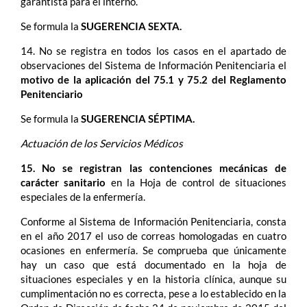
garantista para el interno.
Se formula la
SUGERENCIA SEXTA.
14. No se registra en todos los casos en el apartado de
observaciones del Sistema de Información Penitenciaria el
motivo de la aplicación del 75.1 y 75.2 del Reglamento
Penitenciario
Se formula la
SUGERENCIA SÉPTIMA.
Actuación de los Servicios Médicos
15. No se registran las contenciones mecánicas de
carácter sanitario
en la Hoja de control de situaciones
especiales de la enfermería.
Conforme al Sistema de Información Penitenciaria, consta
en el año 2017 el uso de correas homologadas en cuatro
ocasiones en enfermería. Se comprueba que únicamente
hay un caso que está documentado en la hoja de
situaciones especiales y en la historia clínica, aunque su
cumplimentación no es correcta, pese a lo establecido en la