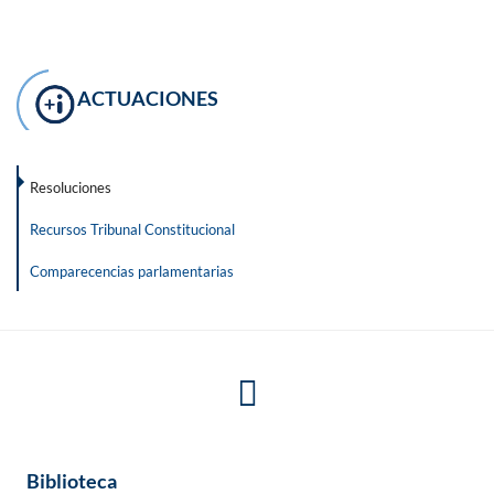
ACTUACIONES
Resoluciones
Recursos Tribunal Constitucional
Comparecencias parlamentarias
Biblioteca