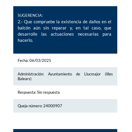
SUGERENCIA:
2.- Que compruebe la existencia de daños en el
balcón aún sin reparar y, en tal caso, que
desarrolle las actuaciones necesarias para
hacerlo.
Fecha: 06/03/2025
Administración: Ayuntamiento de Llucmajor (Illes
Balears)
Respuesta: Sin respuesta
Queja número: 24000907