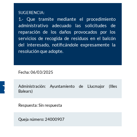
SUGERENCIA:
1.- Que tramite mediante el procedimiento
administrativo adecuado las solicitudes de
reparación de los daños provocados por los
servicios de recogida de residuos en el balcón
del interesado, notificándole expresamente la
resolución que adopte.
Fecha: 06/03/2025
Administración: Ayuntamiento de Llucmajor (Illes
Balears)
Respuesta: Sin respuesta
Queja número: 24000907