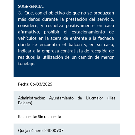
SUGERENCIA:
3.- Que, con el objetivo de que no se produzcan
más daños durante la prestación del servicio,
considere, y resuelva positivamente en caso
afirmativo, prohibir el estacionamiento de
vehículos en la acera de enfrente a la fachada
donde se encuentra el balcón y, en su caso,
indicar a la empresa contratista de recogida de
residuos la utilización de un camión de menor
tonelaje.
Fecha: 06/03/2025
Administración: Ayuntamiento de Llucmajor (Illes
Balears)
Respuesta: Sin respuesta
Queja número: 24000907