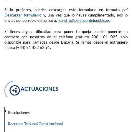
Si lo prefieres, puedes descargar este formulario en formato pdf
Descargar formulario
y, una vez que lo hayas cumplimentado, nos lo
envías por correo electrónico a:
registro@defensordelpueblo.es
Si tienes alguna dificultad para poner tu queja puedes ponerte en
contacto con nosotros en el teléfono gratuito 900 101 025, solo
disponible para llamadas desde España. Si llamas desde el extranjero
marca (+34) 91 432 62 91.
ACTUACIONES
Resoluciones
Recursos Tribunal Constitucional