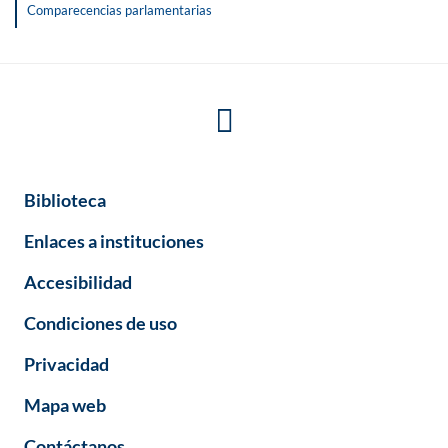
Comparecencias parlamentarias
Biblioteca
Enlaces a instituciones
Accesibilidad
Condiciones de uso
Privacidad
Mapa web
Contáctanos