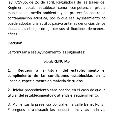
ley 7/1985, de 26 de abril, Reguladora de las Bases del
Régimen Local, establece como competencia propia
municipal el medio ambiente y la protección contra la
contaminación acústica, por lo que ese Ayuntamiento no
puede adoptar una actitud pasiva ante las denuncias de los
ciudadanos ni dejar de ejercer sus atribuciones de manera
eficaz.
Decisión
Se formulan a ese Ayuntamiento las siguientes:
SUGERENCIAS
1. Requerir a la titular del establecimiento el
cumplimiento de las condiciones establecidas en la
licencia, especialmente en materia de ruidos.
2. Iniciar procedimiento sancionador, en el caso de que la
titular del establecimiento no atienda el requerimiento.
3. Aumentar la presencia policial en la calle Benet Pons i
Fabregues para disuadir las conductas incívicas en la vía