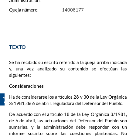
Administración:
Queja número:
14008177
TEXTO
Se ha recibido su escrito referido a la queja arriba indicada
y, una vez analizado su contenido se efectúan las
siguientes:
Consideraciones
Ha de considerarse los artículos 28 y 30 de la Ley Orgánica
3/1981, de 6 de abril, reguladora del Defensor del Pueblo.
De acuerdo con el artículo 18 de la Ley Orgánica 3/1981,
de 6 de abril, las actuaciones del Defensor del Pueblo son
sumarias, y la administración debe responder con un
informe sucinto sobre las cuestiones planteadas. No