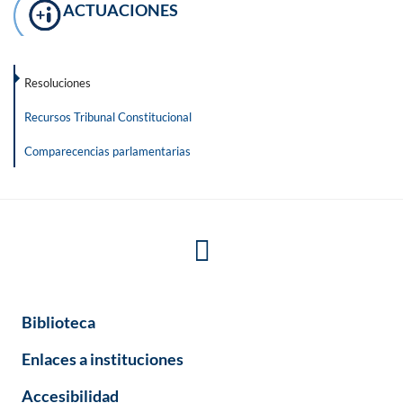
ACTUACIONES
Resoluciones
Recursos Tribunal Constitucional
Comparecencias parlamentarias
Biblioteca
Enlaces a instituciones
Accesibilidad