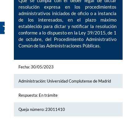
Que se cumpla con el deber legal de dictar
resolución expresa en los procedimientos
administrativos iniciados de oficio o a instancia
de los interesados, en el plazo máximo
establecido para dictar y notificar la resolución
conforme a lo dispuesto en la Ley 39/2015, de 1
de octubre, del Procedimiento Administrativo
Común de las Administraciones Públicas.
Fecha: 30/05/2023
Administración: Universidad Complutense de Madrid
Respuesta: En trámite
Queja número: 23011410