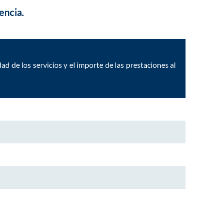
encia.
ad de los servicios y el importe de las prestaciones al