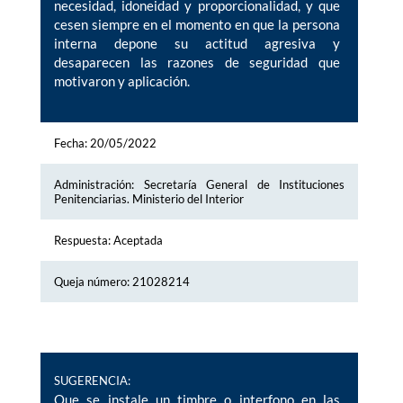
necesidad, idoneidad y proporcionalidad, y que
cesen siempre en el momento en que la persona
interna depone su actitud agresiva y
desaparecen las razones de seguridad que
motivaron y aplicación.
Fecha: 20/05/2022
Administración: Secretaría General de Instituciones
Penitenciarias. Ministerio del Interior
Respuesta: Aceptada
Queja número: 21028214
SUGERENCIA:
Que se instale un timbre o interfono en las