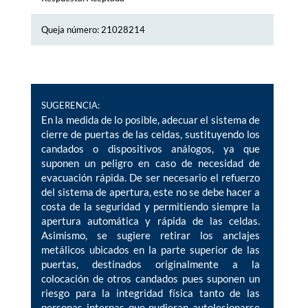
Queja número: 21028214
SUGERENCIA:
En la medida de lo posible, adecuar el sistema de
cierre de puertas de las celdas, sustituyendo los
candados o dispositivos análogos, ya que
suponen un peligro en caso de necesidad de
evacuación rápida. De ser necesario el refuerzo
del sistema de apertura, este no se debe hacer a
costa de la seguridad y permitiendo siempre la
apertura automática y rápida de las celdas.
Asimismo, se sugiere retirar los anclajes
metálicos ubicados en la parte superior de las
puertas, destinados originalmente a la
colocación de otros candados pues suponen un
riesgo para la integridad física tanto de las
personas internas que pudieran autolesionarse