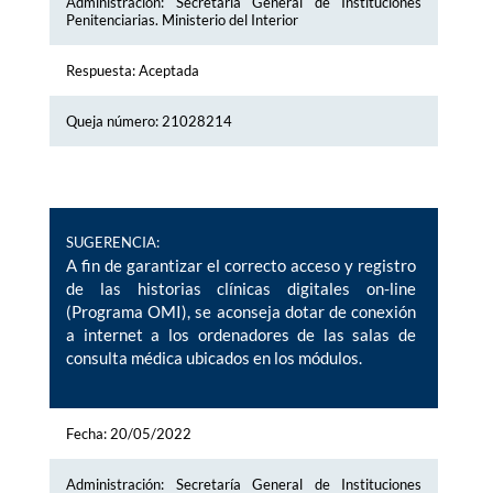
Administración: Secretaría General de Instituciones
Penitenciarias. Ministerio del Interior
Respuesta: Aceptada
Queja número: 21028214
SUGERENCIA:
A fin de garantizar el correcto acceso y registro
de las historias clínicas digitales on-line
(Programa OMI), se aconseja dotar de conexión
a internet a los ordenadores de las salas de
consulta médica ubicados en los módulos.
Fecha: 20/05/2022
Administración: Secretaría General de Instituciones