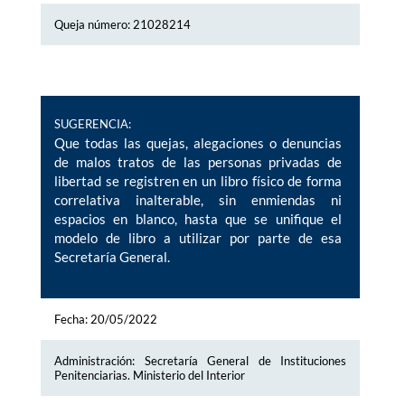
Queja número: 21028214
SUGERENCIA:
Que todas las quejas, alegaciones o denuncias
de malos tratos de las personas privadas de
libertad se registren en un libro físico de forma
correlativa inalterable, sin enmiendas ni
espacios en blanco, hasta que se unifique el
modelo de libro a utilizar por parte de esa
Secretaría General.
Fecha: 20/05/2022
Administración: Secretaría General de Instituciones
Penitenciarias. Ministerio del Interior