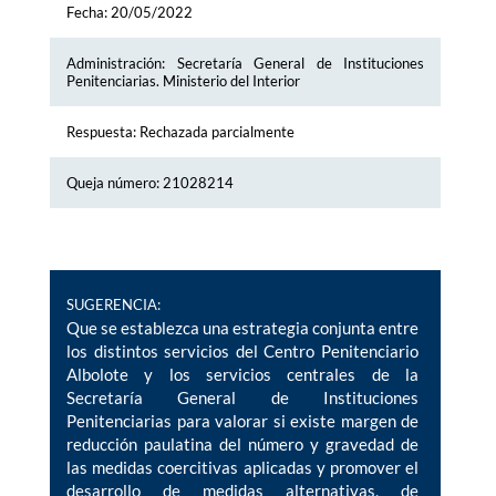
Fecha: 20/05/2022
Administración: Secretaría General de Instituciones
Penitenciarias. Ministerio del Interior
Respuesta: Rechazada parcialmente
Queja número: 21028214
SUGERENCIA:
Que se establezca una estrategia conjunta entre
los distintos servicios del Centro Penitenciario
Albolote y los servicios centrales de la
Secretaría General de Instituciones
Penitenciarias para valorar si existe margen de
reducción paulatina del número y gravedad de
las medidas coercitivas aplicadas y promover el
desarrollo de medidas alternativas, de