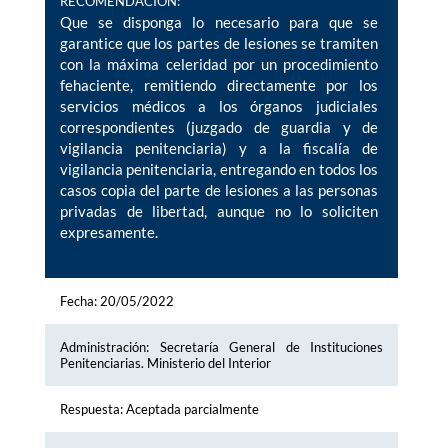
RECOMENDACION:
Que se disponga lo necesario para que se
garantice que los partes de lesiones se tramiten
con la máxima celeridad por un procedimiento
fehaciente, remitiendo directamente por los
servicios médicos a los órganos judiciales
correspondientes (juzgado de guardia y de
vigilancia penitenciaria) y a la fiscalía de
vigilancia penitenciaria, entregando en todos los
casos copia del parte de lesiones a las personas
privadas de libertad, aunque no lo soliciten
expresamente.
Fecha: 20/05/2022
Administración: Secretaría General de Instituciones
Penitenciarias. Ministerio del Interior
Respuesta: Aceptada parcialmente