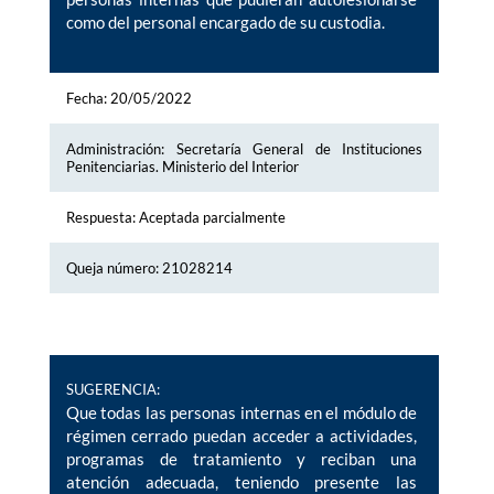
como del personal encargado de su custodia.
Fecha: 20/05/2022
Administración: Secretaría General de Instituciones
Penitenciarias. Ministerio del Interior
Respuesta: Aceptada parcialmente
Queja número: 21028214
SUGERENCIA:
Que todas las personas internas en el módulo de
régimen cerrado puedan acceder a actividades,
programas de tratamiento y reciban una
atención adecuada, teniendo presente las