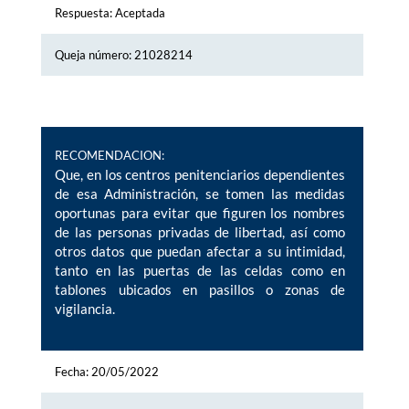
Respuesta: Aceptada
Queja número: 21028214
RECOMENDACION:
Que, en los centros penitenciarios dependientes
de esa Administración, se tomen las medidas
oportunas para evitar que figuren los nombres
de las personas privadas de libertad, así como
otros datos que puedan afectar a su intimidad,
tanto en las puertas de las celdas como en
tablones ubicados en pasillos o zonas de
vigilancia.
Fecha: 20/05/2022