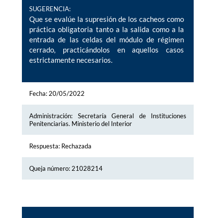
SUGERENCIA:
Que se evalúe la supresión de los cacheos como
práctica obligatoria tanto a la salida como a la
entrada de las celdas del módulo de régimen
cerrado, practicándolos en aquellos casos
estrictamente necesarios.
Fecha: 20/05/2022
Administración: Secretaría General de Instituciones
Penitenciarias. Ministerio del Interior
Respuesta: Rechazada
Queja número: 21028214