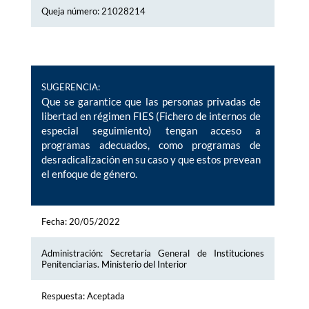
Queja número: 21028214
SUGERENCIA:
Que se garantice que las personas privadas de
libertad en régimen FIES (Fichero de internos de
especial seguimiento) tengan acceso a
programas adecuados, como programas de
desradicalización en su caso y que estos prevean
el enfoque de género.
Fecha: 20/05/2022
Administración: Secretaría General de Instituciones
Penitenciarias. Ministerio del Interior
Respuesta: Aceptada