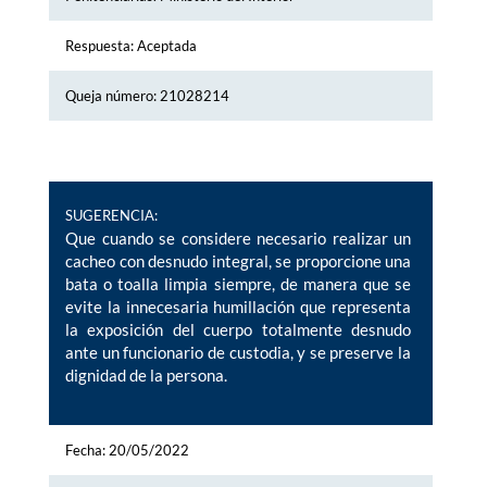
Respuesta: Aceptada
Queja número: 21028214
SUGERENCIA:
Que cuando se considere necesario realizar un
cacheo con desnudo integral, se proporcione una
bata o toalla limpia siempre, de manera que se
evite la innecesaria humillación que representa
la exposición del cuerpo totalmente desnudo
ante un funcionario de custodia, y se preserve la
dignidad de la persona.
Fecha: 20/05/2022