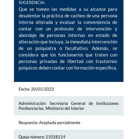
SUGERENCIA:
Que se tomen las medidas a su alcance para
desalentar la práctica de cacheo de una persona
interna alterada y evaluar la conveniencia de
contar con un protocolo de intervención y
abordaje de personas internas en estado de
alteración que incluya, la inmediata intervención
de un psiquiatra o facultativo. Además, se
considera que los funcionarios que traten con
personas privadas de libertad con trastornos
psíquicos deben contar con formación específica.
Fecha: 20/05/2022
Administración: Secretaría General de Instituciones
Penitenciarias. Ministerio del Interior
Respuesta: Aceptada parcialmente
Queja número: 21028214