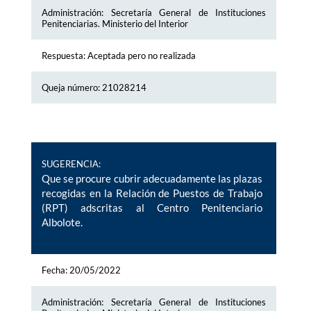
Administración: Secretaría General de Instituciones
Penitenciarias. Ministerio del Interior
Respuesta: Aceptada pero no realizada
Queja número: 21028214
SUGERENCIA:
Que se procure cubrir adecuadamente las plazas
recogidas en la Relación de Puestos de Trabajo
(RPT) adscritas al Centro Penitenciario
Albolote.
Fecha: 20/05/2022
Administración: Secretaría General de Instituciones