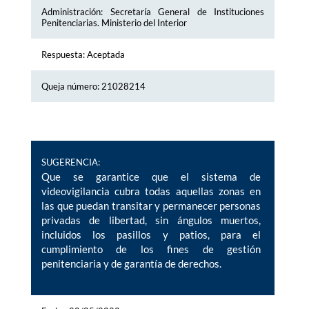
Administración: Secretaría General de Instituciones
Penitenciarias. Ministerio del Interior
Respuesta: Aceptada
Queja número: 21028214
SUGERENCIA:
Que se garantice que el sistema de
videovigilancia cubra todas aquellas zonas en
las que puedan transitar y permanecer personas
privadas de libertad, sin ángulos muertos,
incluidos los pasillos y patios, para el
cumplimiento de los fines de gestión
penitenciaria y de garantía de derechos.