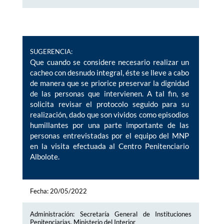
SUGERENCIA:
Que cuando se considere necesario realizar un
cacheo con desnudo integral, éste se lleve a cabo
de manera que se priorice preservar la dignidad
de las personas que intervienen. A tal fin, se
solicita revisar el protocolo seguido para su
realización, dado que son vividos como episodios
humillantes por una parte importante de las
personas entrevistadas por el equipo del MNP
en la visita efectuada al Centro Penitenciario
Albolote.
Fecha: 20/05/2022
Administración: Secretaría General de Instituciones
Penitenciarias. Ministerio del Interior