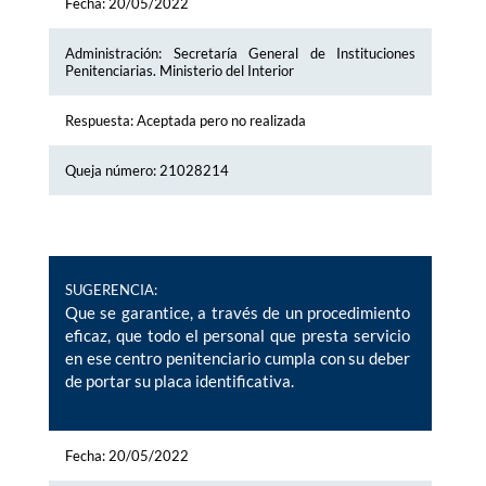
Fecha: 20/05/2022
Administración: Secretaría General de Instituciones
Penitenciarias. Ministerio del Interior
Respuesta: Aceptada pero no realizada
Queja número: 21028214
SUGERENCIA:
Que se garantice, a través de un procedimiento
eficaz, que todo el personal que presta servicio
en ese centro penitenciario cumpla con su deber
de portar su placa identificativa.
Fecha: 20/05/2022