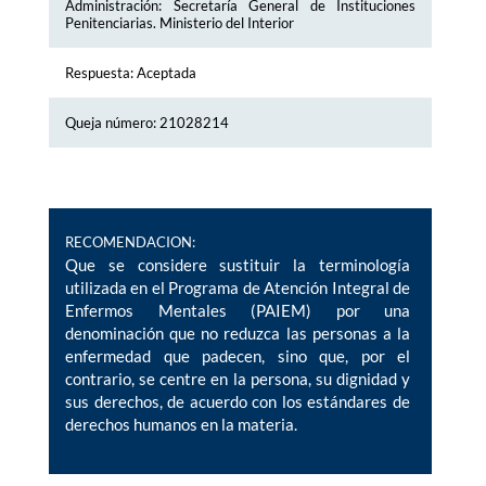
Administración: Secretaría General de Instituciones
Penitenciarias. Ministerio del Interior
Respuesta: Aceptada
Queja número: 21028214
RECOMENDACION:
Que se considere sustituir la terminología
utilizada en el Programa de Atención Integral de
Enfermos Mentales (PAIEM) por una
denominación que no reduzca las personas a la
enfermedad que padecen, sino que, por el
contrario, se centre en la persona, su dignidad y
sus derechos, de acuerdo con los estándares de
derechos humanos en la materia.