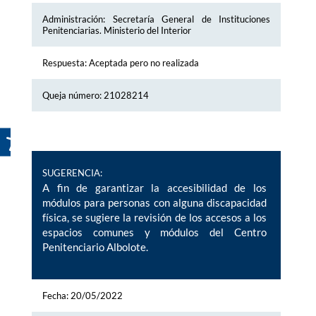
Administración: Secretaría General de Instituciones
Penitenciarias. Ministerio del Interior
Respuesta: Aceptada pero no realizada
Queja número: 21028214
SUGERENCIA:
A fin de garantizar la accesibilidad de los
módulos para personas con alguna discapacidad
física, se sugiere la revisión de los accesos a los
espacios comunes y módulos del Centro
Penitenciario Albolote.
Fecha: 20/05/2022