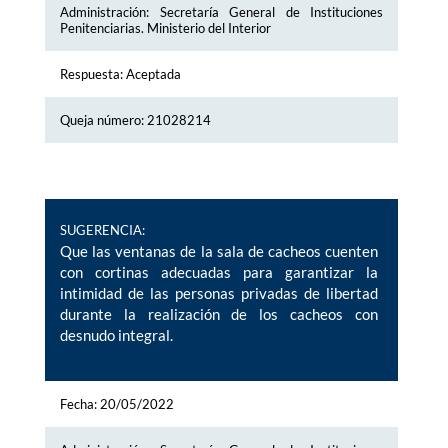
Administración: Secretaría General de Instituciones
Penitenciarias. Ministerio del Interior
Respuesta: Aceptada
Queja número: 21028214
SUGERENCIA:
Que las ventanas de la sala de cacheos cuenten
con cortinas adecuadas para garantizar la
intimidad de las personas privadas de libertad
durante la realización de los cacheos con
desnudo integral.
Fecha: 20/05/2022