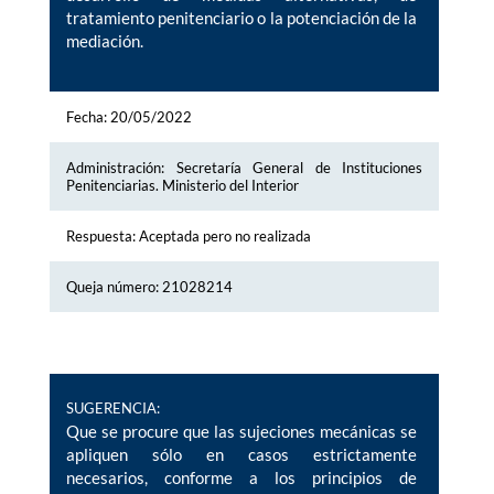
tratamiento penitenciario o la potenciación de la
mediación.
Fecha: 20/05/2022
Administración: Secretaría General de Instituciones
Penitenciarias. Ministerio del Interior
Respuesta: Aceptada pero no realizada
Queja número: 21028214
SUGERENCIA:
Que se procure que las sujeciones mecánicas se
apliquen sólo en casos estrictamente
necesarios, conforme a los principios de