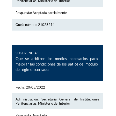
Penitenciarias. Ministerio del Interior
Respuesta: Aceptada parcialmente
Queja número: 21028214
SUGERENCIA:
Que se arbitren los medios necesarios para
mejorar las condiciones de los patios del módulo
de régimen cerrado.
Fecha: 20/05/2022
Administración: Secretaría General de Instituciones
Penitenciarias. Ministerio del Interior
Respuesta: Aceptada