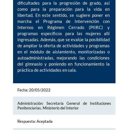
dificultades para la progresión de grado, así
como para la preparación para la vida en
libertad. En este sentido, se sugiere poner en
marcha el Programa de Intervención con
Internos en Régimen Cerrado (PIIRC) y
programas específicos para las mujeres allí
ingresadas. Además, que se evalúe la posibilidad
de ampliar la oferta de actividades y programas
en el módulo de aislamiento, monitorizadas o
autoadministradas, mejorando las condiciones
del gimnasio y poniendo en funcionamiento la
práctica de actividades en sala.
Fecha: 20/05/2022
Administración: Secretaría General de Instituciones
Penitenciarias. Ministerio del Interior
Respuesta: Aceptada