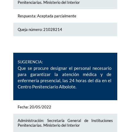
Penitenciarias. Ministerio del Interior
Respuesta: Aceptada parcialmente
Queja número: 21028214
SUGERENCIA:
Que se procure designar el personal necesario
para garantizar la atención médica y de
enfermería presencial, las 24 horas del día en el
Centro Penitenciario Albolote.
Fecha: 20/05/2022
Administración: Secretaría General de Instituciones
Penitenciarias. Ministerio del Interior