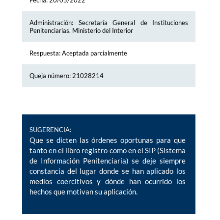
Fecha: 20/05/2022
Administración: Secretaría General de Instituciones
Penitenciarias. Ministerio del Interior
Respuesta: Aceptada parcialmente
Queja número: 21028214
SUGERENCIA:
Que se dicten las órdenes oportunas para que
tanto en el libro registro como en el SIP (Sistema
de Información Penitenciaria) se deje siempre
constancia del lugar donde se han aplicado los
medios coercitivos y dónde han ocurrido los
hechos que motivan su aplicación.