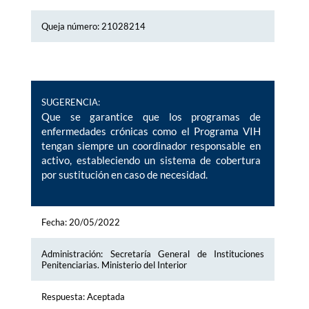
Queja número: 21028214
SUGERENCIA:
Que se garantice que los programas de
enfermedades crónicas como el Programa VIH
tengan siempre un coordinador responsable en
activo, estableciendo un sistema de cobertura
por sustitución en caso de necesidad.
Fecha: 20/05/2022
Administración: Secretaría General de Instituciones
Penitenciarias. Ministerio del Interior
Respuesta: Aceptada