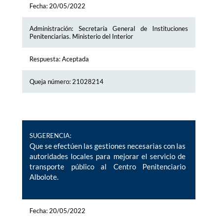
Fecha: 20/05/2022
Administración: Secretaría General de Instituciones
Penitenciarias. Ministerio del Interior
Respuesta: Aceptada
Queja número: 21028214
SUGERENCIA:
Que se efectúen las gestiones necesarias con las
autoridades locales para mejorar el servicio de
transporte público al Centro Penitenciario
Albolote.
Fecha: 20/05/2022