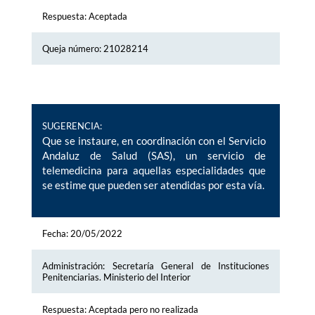
Respuesta: Aceptada
Queja número: 21028214
SUGERENCIA:
Que se instaure, en coordinación con el Servicio
Andaluz de Salud (SAS), un servicio de
telemedicina para aquellas especialidades que
se estime que pueden ser atendidas por esta vía.
Fecha: 20/05/2022
Administración: Secretaría General de Instituciones
Penitenciarias. Ministerio del Interior
Respuesta: Aceptada pero no realizada