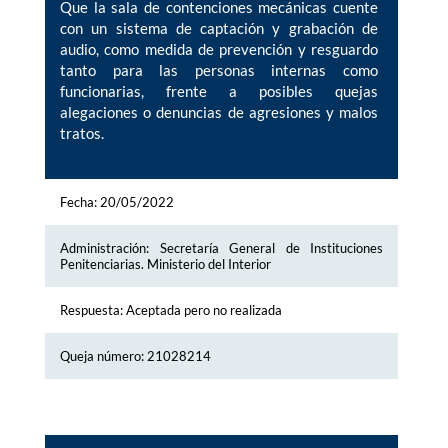
Que la sala de contenciones mecánicas cuente
con un sistema de captación y grabación de
audio, como medida de prevención y resguardo
tanto para las personas internas como
funcionarias, frente a posibles quejas
alegaciones o denuncias de agresiones y malos
tratos.
Fecha: 20/05/2022
Administración: Secretaría General de Instituciones
Penitenciarias. Ministerio del Interior
Respuesta: Aceptada pero no realizada
Queja número: 21028214