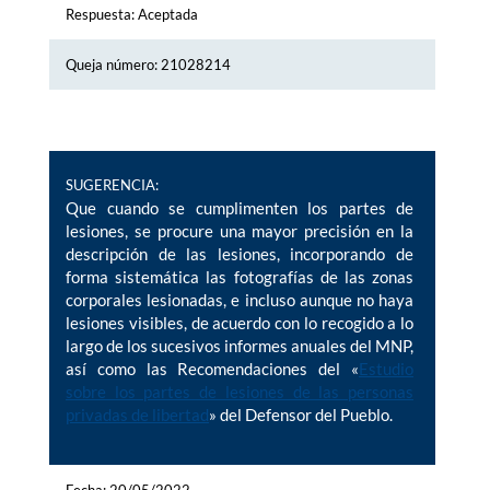
Respuesta: Aceptada
Queja número: 21028214
SUGERENCIA:
Que cuando se cumplimenten los partes de
lesiones, se procure una mayor precisión en la
descripción de las lesiones, incorporando de
forma sistemática las fotografías de las zonas
corporales lesionadas, e incluso aunque no haya
lesiones visibles, de acuerdo con lo recogido a lo
largo de los sucesivos informes anuales del MNP,
así como las Recomendaciones del «
Estudio
sobre los partes de lesiones de las personas
privadas de libertad
» del Defensor del Pueblo.