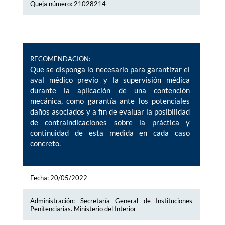
Queja número: 21028214
RECOMENDACION:
Que se disponga lo necesario para garantizar el
aval médico previo y la supervisión médica
durante la aplicación de una contención
mecánica, como garantía ante los potenciales
daños asociados y a fin de evaluar la posibilidad
de contraindicaciones sobre la práctica y
continuidad de esta medida en cada caso
concreto.
Fecha: 20/05/2022
Administración: Secretaría General de Instituciones
Penitenciarias. Ministerio del Interior