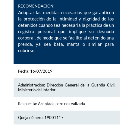
RECOMENDACION:
Adoptar las medidas necesarias que garanticen
la protección de la intimidad y dignidad de los
detenidos cuando sea necesaria la práctica de un
registro personal que implique su desnudo
corporal, de modo que se facilite al detenido una
prenda, ya sea bata, manta o similar para
cubrirse.
Fecha: 16/07/2019
Administración: Dirección General de la Guardia Civil.
Ministerio del Interior
Respuesta: Aceptada pero no realizada
Queja número: 19001117