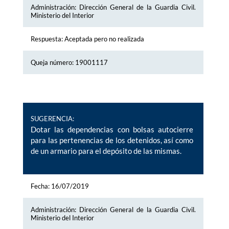
Administración: Dirección General de la Guardia Civil.
Ministerio del Interior
Respuesta: Aceptada pero no realizada
Queja número: 19001117
SUGERENCIA:
Dotar las dependencias con bolsas autocierre
para las pertenencias de los detenidos, así como
de un armario para el depósito de las mismas.
Fecha: 16/07/2019
Administración: Dirección General de la Guardia Civil.
Ministerio del Interior