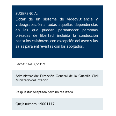
SUGERENCIA:
Dotar de un sistema de videovigilancia y
videograbación a todas aquellas dependencias
en las que puedan permanecer personas
privadas de libertad, incluida la conducción
hasta los calabozos, con excepción del aseo y las
salas para entrevistas con los abogados.
Fecha: 16/07/2019
Administración: Dirección General de la Guardia Civil.
Ministerio del Interior
Respuesta: Aceptada pero no realizada
Queja número: 19001117