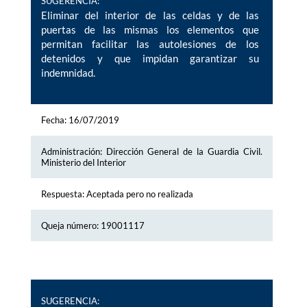
SUGERENCIA:
Eliminar del interior de las celdas y de las
puertas de las mismas los elementos que
permitan facilitar las autolesiones de los
detenidos y que impidan garantizar su
indemnidad.
Fecha: 16/07/2019
Administración: Dirección General de la Guardia Civil.
Ministerio del Interior
Respuesta: Aceptada pero no realizada
Queja número: 19001117
SUGERENCIA: