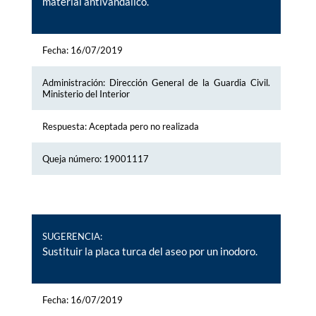
material antivandálico.
Fecha: 16/07/2019
Administración: Dirección General de la Guardia Civil.
Ministerio del Interior
Respuesta: Aceptada pero no realizada
Queja número: 19001117
SUGERENCIA:
Sustituir la placa turca del aseo por un inodoro.
Fecha: 16/07/2019