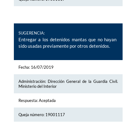
SUGERENCIA:
Entregar a los detenidos mantas que no hayan
sido usadas previamente por otros detenidos.
Fecha: 16/07/2019
Administración: Dirección General de la Guardia Civil.
Ministerio del Interior
Respuesta: Aceptada
Queja número: 19001117