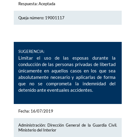
Respuesta: Aceptada
Queja número: 19001117
SUGERENCIA:
Limitar el uso de las esposas durante la
conducción de las personas privadas de libertad
únicamente en aquellos casos en los que sea
absolutamente necesario y aplicarlas de forma
que no se comprometa la indemnidad del
detenido ante eventuales accidentes.
Fecha: 16/07/2019
Administración: Dirección General de la Guardia Civil.
Ministerio del Interior