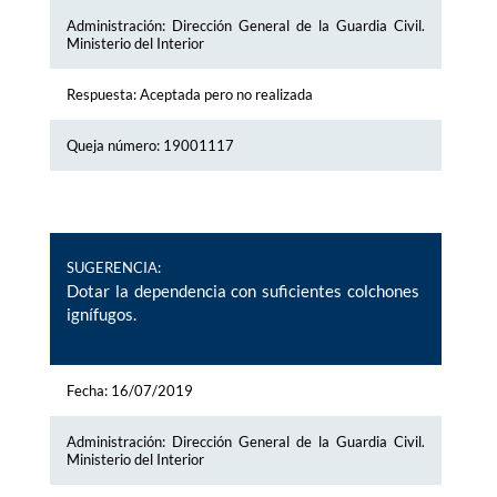
Administración: Dirección General de la Guardia Civil.
Ministerio del Interior
Respuesta: Aceptada pero no realizada
Queja número: 19001117
SUGERENCIA:
Dotar la dependencia con suficientes colchones
ignífugos.
Fecha: 16/07/2019
Administración: Dirección General de la Guardia Civil.
Ministerio del Interior