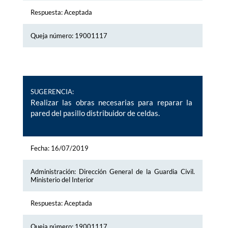
Respuesta: Aceptada
Queja número: 19001117
SUGERENCIA:
Realizar las obras necesarias para reparar la
pared del pasillo distribuidor de celdas.
Fecha: 16/07/2019
Administración: Dirección General de la Guardia Civil.
Ministerio del Interior
Respuesta: Aceptada
Queja número: 19001117