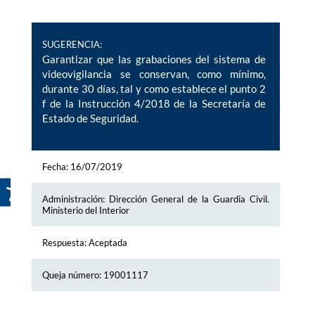
SUGERENCIA:
Garantizar que las grabaciones del sistema de
videovigilancia se conservan, como mínimo,
durante 30 días, tal y como establece el punto 2
f de la Instrucción 4/2018 de la Secretaría de
Estado de Seguridad.
Fecha: 16/07/2019
Administración: Dirección General de la Guardia Civil.
Ministerio del Interior
Respuesta: Aceptada
Queja número: 19001117