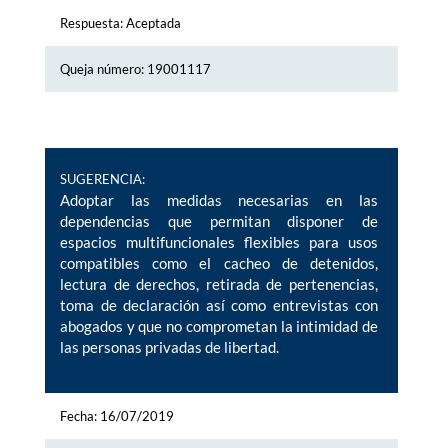
Respuesta: Aceptada
Queja número: 19001117
SUGERENCIA:
Adoptar las medidas necesarias en las
dependencias que permitan disponer de
espacios multifuncionales flexibles para usos
compatibles como el cacheo de detenidos,
lectura de derechos, retirada de pertenencias,
toma de declaración así como entrevistas con
abogados y que no comprometan la intimidad de
las personas privadas de libertad.
Fecha: 16/07/2019