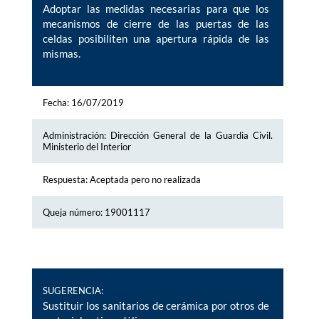
Adoptar las medidas necesarias para que los
mecanismos de cierre de las puertas de las
celdas posibiliten una apertura rápida de las
mismas.
Fecha: 16/07/2019
Administración: Dirección General de la Guardia Civil.
Ministerio del Interior
Respuesta: Aceptada pero no realizada
Queja número: 19001117
SUGERENCIA:
Sustituir los sanitarios de cerámica por otros de