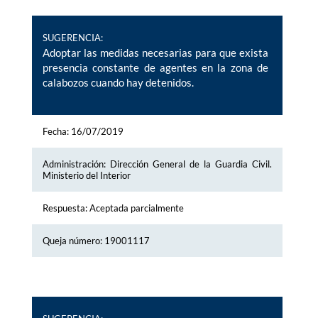
SUGERENCIA:
Adoptar las medidas necesarias para que exista
presencia constante de agentes en la zona de
calabozos cuando hay detenidos.
Fecha: 16/07/2019
Administración: Dirección General de la Guardia Civil.
Ministerio del Interior
Respuesta: Aceptada parcialmente
Queja número: 19001117