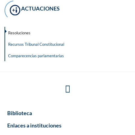
ACTUACIONES
Resoluciones
Recursos Tribunal Constitucional
Comparecencias parlamentarias
Biblioteca
Enlaces a instituciones