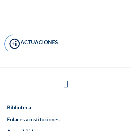
ACTUACIONES
Biblioteca
Enlaces a instituciones