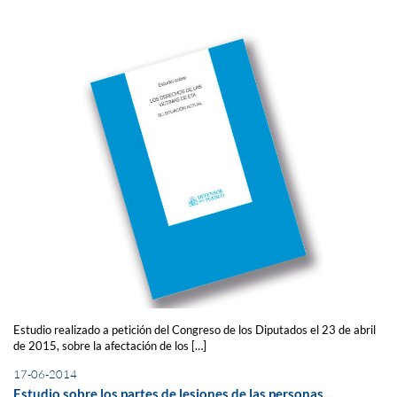
Estudio realizado a petición del Congreso de los Diputados el 23 de abril
de 2015, sobre la afectación de los […]
17-06-2014
Estudio sobre los partes de lesiones de las personas ...