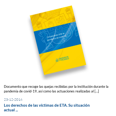
Documento que recoge las quejas recibidas por la institución durante la
pandemia de covid-19, así como las actuaciones realizadas al […]
23-12-2016
Los derechos de las víctimas de ETA. Su situación
actual ...