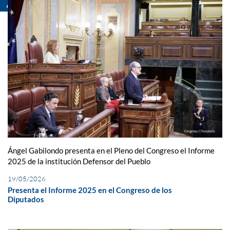
Ángel Gabilondo presenta en el Pleno del Congreso el Informe
2025 de la institución Defensor del Pueblo
19/05/2026
Presenta el Informe 2025 en el Congreso de los
Diputados