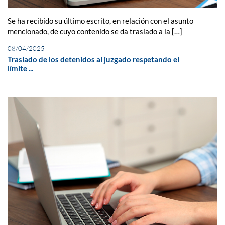
Se ha recibido su último escrito, en relación con el asunto
mencionado, de cuyo contenido se da traslado a la […]
08/04/2025
Traslado de los detenidos al juzgado respetando el
límite ...