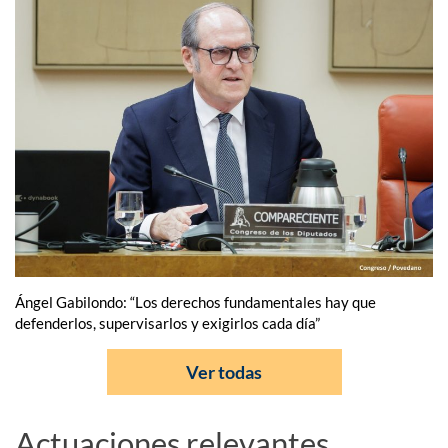
Ángel Gabilondo: “Los derechos fundamentales hay que
defenderlos, supervisarlos y exigirlos cada día”
Ver todas
Actuaciones relevantes