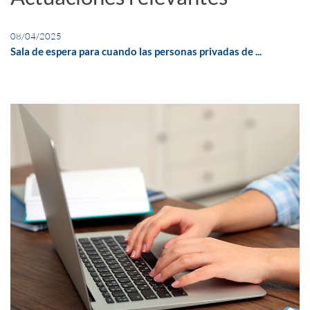
08/04/2025
Sala de espera para cuando las personas privadas de ...