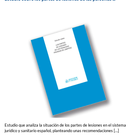
Estudio que analiza la situación de los partes de lesiones en el sistema
jurídico y sanitario español, planteando unas recomendaciones […]