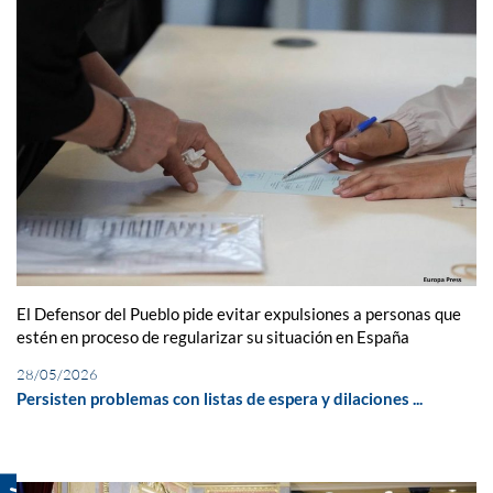
El Defensor del Pueblo pide evitar expulsiones a personas que
estén en proceso de regularizar su situación en España
28/05/2026
Persisten problemas con listas de espera y dilaciones ...