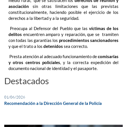
medio rural, que se satisfacen los
derechos de reunión y
asociación
sin otras limitaciones que las previstas
constitucionalmente, haciendo posible el ejercicio de los
derechos a la libertad y a la seguridad.
Preocupa al Defensor del Pueblo que las
víctimas de los
delitos
encuentren amparo y reparación, que se tramiten
con todas las garantías los
procedimientos sancionadores
y que el trato a los
detenidos
sea correcto.
Presta atención al adecuado funcionamiento de
comisarías
y otros centros policiales
, y la correcta expedición del
documento nacional de identidad y el pasaporte.
Destacados
01/06/2026
Recomendación a la Dirección General de la Policía