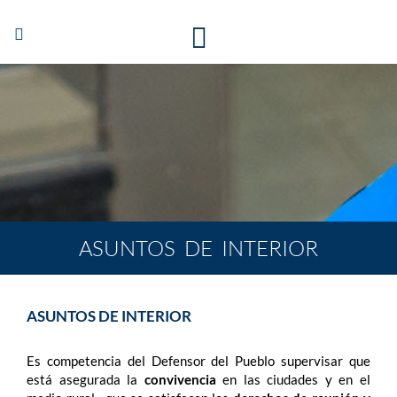
Abrir/Cerrar
navegación
ASUNTOS DE INTERIOR
ASUNTOS DE INTERIOR
Es competencia del Defensor del Pueblo supervisar que
está asegurada la
convivencia
en las ciudades y en el