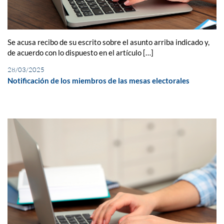
Se acusa recibo de su escrito sobre el asunto arriba indicado y,
de acuerdo con lo dispuesto en el artículo […]
28/03/2025
Notificación de los miembros de las mesas electorales