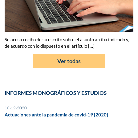
Se acusa recibo de su escrito sobre el asunto arriba indicado y,
de acuerdo con lo dispuesto en el artículo […]
Ver todas
INFORMES MONOGRÁFICOS Y ESTUDIOS
10-12-2020
Actuaciones ante la pandemia de covid-19 [2020]