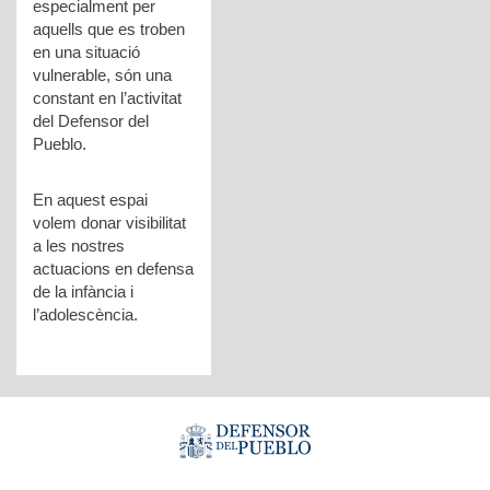
especialment per
aquells que es troben
en una situació
vulnerable, són una
constant en l’activitat
del Defensor del
Pueblo.
En aquest espai
volem donar visibilitat
a les nostres
actuacions en defensa
de la infància i
l’adolescència.