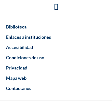
Biblioteca
Enlaces a instituciones
Accesibilidad
Condiciones de uso
Privacidad
Mapa web
Contáctanos