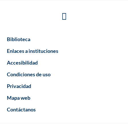
Biblioteca
Enlaces a instituciones
Accesibilidad
Condiciones de uso
Privacidad
Mapa web
Contáctanos