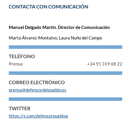
CONTACTA CON COMUNICACIÓN
Manuel Delgado Martín. Director de Comunicación
Marta Álvarez-Montalvo, Laura Nuño del Campo
TELÉFONO
Prensa:
+34 91 319 68 22
CORREO ELECTRÓNICO
prensa@defensordelpueblo.es
TWITTER
https://x.com/defensorpuebloe