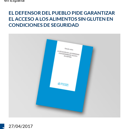
EL DEFENSOR DEL PUEBLO PIDE GARANTIZAR
EL ACCESO A LOS ALIMENTOS SIN GLUTEN EN
CONDICIONES DE SEGURIDAD
27/04/2017