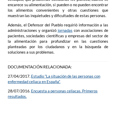
encarece su alimentación, si pueden o no pueden encontrar
los alimentos convenientes y otras cuestiones que
muestran las inquietudes y dificultades de estas personas.
Además, el Defensor del Pueblo requirió información a las
administraciones y organizó
jornadas
con asociaciones de
pacientes, sociedades científicas y empresas del sector de
la alimentación para profundizar en las cuestiones
planteadas por los ciudadanos y en la búsqueda de
soluciones a sus problemas.
DOCUMENTACIÓN RELACIONADA:
27/04/2017.
Estudio “La situación de las personas con
enfermedad celiaca en España”.
28/07/2016.
Encuesta a personas celiacas. Primeros
resultados.