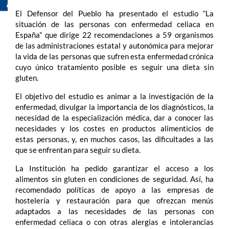
El Defensor del Pueblo ha presentado el estudio “La
situación de las personas con enfermedad celiaca en
España” que dirige 22 recomendaciones a 59 organismos
de las administraciones estatal y autonómica para mejorar
la vida de las personas que sufren esta enfermedad crónica
cuyo único tratamiento posible es seguir una dieta sin
gluten.
El objetivo del estudio es animar a la investigación de la
enfermedad, divulgar la importancia de los diagnósticos, la
necesidad de la especialización médica, dar a conocer las
necesidades y los costes en productos alimenticios de
estas personas, y, en muchos casos, las dificultades a las
que se enfrentan para seguir su dieta.
La Institución ha pedido garantizar el acceso a los
alimentos sin gluten en condiciones de seguridad. Así, ha
recomendado políticas de apoyo a las empresas de
hostelería y restauración para que ofrezcan menús
adaptados a las necesidades de las personas con
enfermedad celiaca o con otras alergias e intolerancias