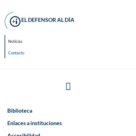
EL DEFENSOR AL DÍA
Noticias
Contacto
Biblioteca
Enlaces a instituciones
Accesibilidad