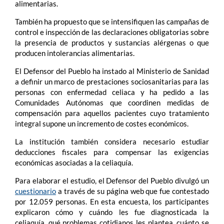
alimentarias.
También ha propuesto que se intensifiquen las campañas de
control e inspección de las declaraciones obligatorias sobre
la presencia de productos y sustancias alérgenas o que
producen intolerancias alimentarias.
El Defensor del Pueblo ha instado al Ministerio de Sanidad
a definir un marco de prestaciones sociosanitarias para las
personas con enfermedad celiaca y ha pedido a las
Comunidades Autónomas que coordinen medidas de
compensación para aquellos pacientes cuyo tratamiento
integral supone un incremento de costes económicos.
La institución también considera necesario estudiar
deducciones fiscales para compensar las exigencias
económicas asociadas a la celiaquía.
Para elaborar el estudio, el Defensor del Pueblo divulgó un
cuestionario
a través de su página web que fue contestado
por 12.059 personas. En esta encuesta, los participantes
explicaron cómo y cuándo les fue diagnosticada la
celiaquía, qué problemas cotidianos les plantea, cuánto se