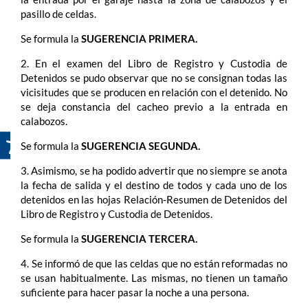
pasillo de celdas.
Se formula la
SUGERENCIA PRIMERA.
2.
En el examen del Libro de Registro y Custodia de
Detenidos se pudo observar que no se consignan todas las
vicisitudes que se producen en relación con el detenido. No
se deja constancia del cacheo previo a la entrada en
calabozos.
Se formula la
SUGERENCIA SEGUNDA.
3. Asimismo, se ha podido advertir que no siempre se anota
la fecha de salida y el destino de todos y cada uno de los
detenidos en las hojas Relación-Resumen de Detenidos del
Libro de Registro y Custodia de Detenidos.
Se formula la
SUGERENCIA TERCERA.
4.
Se informó de que las celdas que no están reformadas no
se usan habitualmente. Las mismas, no tienen un tamaño
suficiente para hacer pasar la noche a una persona.