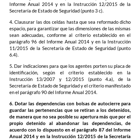
Informe Anual 2014 y en la Instrucción 12/2015 de la
Secretaría de Estado de Seguridad (punto 3 c).
4. Clausurar las dos celdas hasta que sea reformado dicho
espacio, para garantizar que las dimensiones de las mismas
sean adecuadas, conforme al criterio establecido en el
parágrafo 96 del Informe Anual 2014 y en la Instrucción
11/2015 de la Secretaría de Estado de Seguridad (punto
6.4).
5. Dar indicaciones para que los agentes porten su placa de
identificación, según el criterio establecido en la
Instrucción 13/2007 y 12/2015 (punto 4.a), de la
Secretaría de Estado de Seguridad y el criterio manifestado
en el parágrafo 90 del Informe Anual 2014.
6. Dotar las dependencias con bolsas de autocierre para
guardar las pertenencias que se retiran a los detenidos,
de manera que no sea posible su apertura más que por el
propio detenido al abandonar las dependencias, de
acuerdo con lo dispuesto en el parágrafo 87 del Informe
Anual 2014 y en la Instrucción 12/2015 de la Secretaría