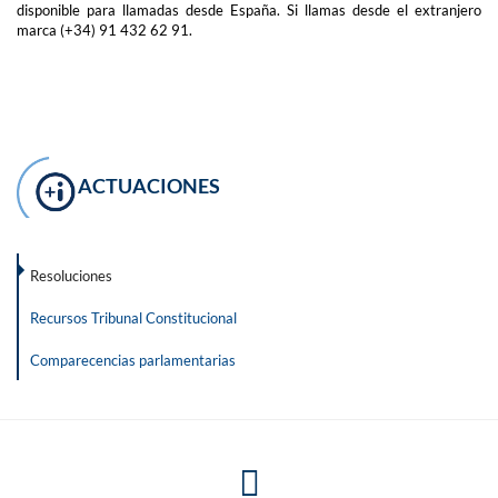
disponible para llamadas desde España. Si llamas desde el extranjero
marca (+34) 91 432 62 91.
ACTUACIONES
Resoluciones
Recursos Tribunal Constitucional
Comparecencias parlamentarias