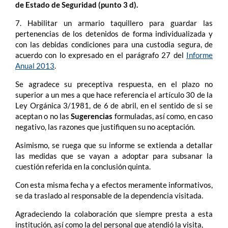
de Estado de Seguridad (punto 3 d).
7. Habilitar un armario taquillero para guardar las
pertenencias de los detenidos de forma individualizada y
con las debidas condiciones para una custodia segura, de
acuerdo con lo expresado en el parágrafo 27 del
Informe
Anual 2013
.
Se agradece su preceptiva respuesta, en el plazo no
superior a un mes a que hace referencia el artículo 30 de la
Ley Orgánica 3/1981, de 6 de abril, en el sentido de si se
aceptan o no las
Sugerencias
formuladas, así como, en caso
negativo, las razones que justifiquen su no aceptación.
Asimismo, se ruega que su informe se extienda a detallar
las medidas que se vayan a adoptar para subsanar la
cuestión referida en la conclusión quinta.
Con esta misma fecha y a efectos meramente informativos,
se da traslado al responsable de la dependencia visitada.
Agradeciendo la colaboración que siempre presta a esta
institución, así como la del personal que atendió la visita,