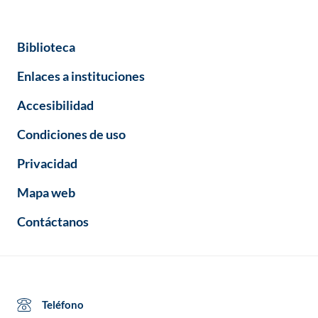
Biblioteca
Enlaces a instituciones
Accesibilidad
Condiciones de uso
Privacidad
Mapa web
Contáctanos
Teléfono