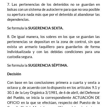
7. Las pertenencias de los detenidos no se guardan en
bolsas con un sistema de autocierre para que no sea posible
su apertura nada más que por el detenido al abandonar las
dependencias.
Se formula la
SUGERENCIA SEXTA.
8. De igual manera, los sobres en los que se guardan las
pertenencias se depositan en la zona de control, sin que
exista un armario taquillero para guardarlos de forma
individualizada y con las debidas condiciones para una
custodia segura.
Se formula la
SUGERENCIA SÉPTIMA.
Decisión
Con base en las conclusiones primera a cuarta y sexta a
octava y, de acuerdo con lo dispuesto en los artículos 9.1 y
30.1 de la Ley Orgánica 3/1981, de 6 de abril, del Defensor
del Pueblo, se inicia la correspondiente ACTUACIÓN DE
OFICIO en la que se efectúan, respecto del Puesto de la