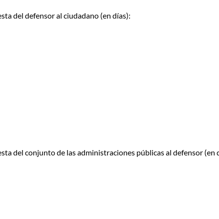
ta del defensor al ciudadano (en días):
a del conjunto de las administraciones públicas al defensor (en d