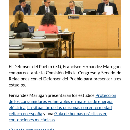
El Defensor del Pueblo (e.f.), Francisco Fernández Marugán,
comparece ante la Comisión Mixta Congreso y Senado de
Relaciones con el Defensor del Pueblo para presentar tres
estudios.
Fernández Marugán presentarán los estudios
Protección
de los consumidores vulnerables en materia de energía
eléctrica
,
La situación de las personas con enfermedad
celíaca en España
y una
Guía de buenas prácticas en
contenciones mecánicas