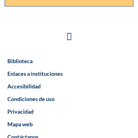
Biblioteca
Enlaces a instituciones
Accesibilidad
Condiciones de uso
Privacidad
Mapa web
Contáctanos