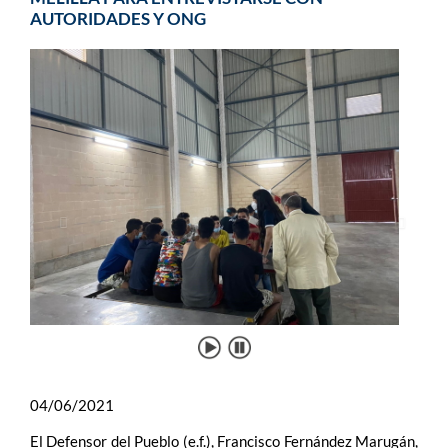
AUTORIDADES Y ONG
04/06/2021
El Defensor del Pueblo (e.f.), Francisco Fernández Marugán,