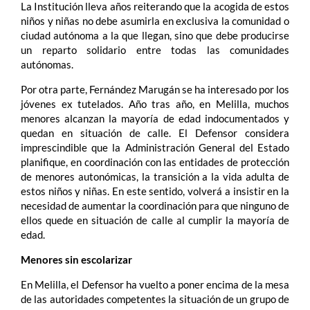
La Institución lleva años reiterando que la acogida de estos
niños y niñas no debe asumirla en exclusiva la comunidad o
ciudad autónoma a la que llegan, sino que debe producirse
un reparto solidario entre todas las comunidades
autónomas.
Por otra parte, Fernández Marugán se ha interesado por los
jóvenes ex tutelados. Año tras año, en Melilla, muchos
menores alcanzan la mayoría de edad indocumentados y
quedan en situación de calle. El Defensor considera
imprescindible que la Administración General del Estado
planifique, en coordinación con las entidades de protección
de menores autonómicas, la transición a la vida adulta de
estos niños y niñas. En este sentido, volverá a insistir en la
necesidad de aumentar la coordinación para que ninguno de
ellos quede en situación de calle al cumplir la mayoría de
edad.
Menores sin escolarizar
En Melilla, el Defensor ha vuelto a poner encima de la mesa
de las autoridades competentes la situación de un grupo de