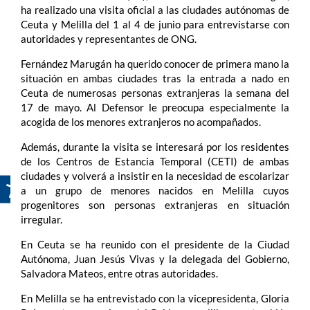
ha realizado una visita oficial a las ciudades autónomas de
Ceuta y Melilla del 1 al 4 de junio para entrevistarse con
autoridades y representantes de ONG.
Fernández Marugán ha querido conocer de primera mano la
situación en ambas ciudades tras la entrada a nado en
Ceuta de numerosas personas extranjeras la semana del
17 de mayo. Al Defensor le preocupa especialmente la
acogida de los menores extranjeros no acompañados.
Además, durante la visita se interesará por los residentes
de los Centros de Estancia Temporal (CETI) de ambas
ciudades y volverá a insistir en la necesidad de escolarizar
a un grupo de menores nacidos en Melilla cuyos
progenitores son personas extranjeras en situación
irregular.
En Ceuta se ha reunido con el presidente de la Ciudad
Autónoma, Juan Jesús Vivas y la delegada del Gobierno,
Salvadora Mateos, entre otras autoridades.
En Melilla se ha entrevistado con la vicepresidenta, Gloria