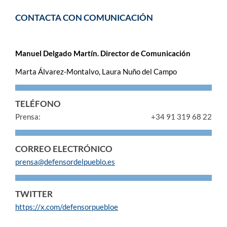
CONTACTA CON COMUNICACIÓN
Manuel Delgado Martín. Director de Comunicación
Marta Álvarez-Montalvo, Laura Nuño del Campo
TELÉFONO
Prensa:
+34 91 319 68 22
CORREO ELECTRÓNICO
prensa@defensordelpueblo.es
TWITTER
https://x.com/defensorpuebloe