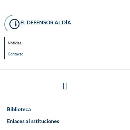
EL DEFENSOR AL DÍA
Noticias
Contacto
Biblioteca
Enlaces a instituciones