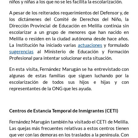
niños y niñas a los que no se les facilita la escolarización.
A pesar de los reiterados requerimientos del Defensor y, de
los dictámenes del Comité de Derechos del Niño, la
Dirección Provincial de Educación en Melilla continúa sin
escolarizar a un grupo de menores que han nacido en
Melilla o residen en la ciudad autónoma desde hace años.
La Institución ha iniciado varias
actuaciones
y formulado
sugerencias
al Ministerio de Educación y Formación
Profesional para intentar solucionar esta situación.
En esta visita, Fernández Marugán se ha entrevistado con
algunas de estas familias que siguen luchando por la
escolarización de todos sus hijos e hijas y con
representantes de la ONG que les ayuda.
Centros de Estancia Temporal de Inmigrantes (CETI)
Fernández Marugán también ha visitado el CETI de Melilla.
Las quejas más frecuentes relativas a estos centros tienen
que ver con las demoras en los traslados a la península. Con