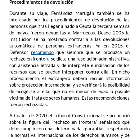
Procedimientos de devolución
Durante su viaje, Fernández Marugán también se ha
interesado por los procedimientos de devolución de las
personas que, tras llegar a nado a Ceuta la tercera semana
de mayo, fueron devueltas a Marruecos. Desde 2005 la
Institución se ha mostrado contraria a las devoluciones
automáticas de personas extranjeras. Ya en 2015 el
Defensor
recomendó
que siempre que se produzca un
rechazo en frontera se dicte una resolución administrativa,
con asistencia letrada y de intérprete e indicación de los
recursos que se puedan interponer contra ella. En dicho
procedimiento, el extranjero deberá recibir información
sobre protección internacional y se verificará la posibilidad
de acogerse a ella, que no es menor de edad o posible
víctima de trata de seres humanos. Estas recomendaciones
fueron rechazadas.
A finales de 2020 el Tribunal Constitucional se pronunció
sobre la figura del “rechazo en frontera” señalando que
debe cumplir con unas determinadas garantías, respetando
la normativa internacional de los derechos humanos y de