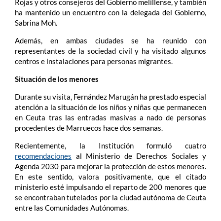
Rojas y otros consejeros del Gobierno melillense, y también
ha mantenido un encuentro con la delegada del Gobierno,
Sabrina Moh.
Además, en ambas ciudades se ha reunido con
representantes de la sociedad civil y ha visitado algunos
centros e instalaciones para personas migrantes.
Situación de los menores
Durante su visita, Fernández Marugán ha prestado especial
atención a la situación de los niños y niñas que permanecen
en Ceuta tras las entradas masivas a nado de personas
procedentes de Marruecos hace dos semanas.
Recientemente, la Institución formuló cuatro
recomendaciones
al Ministerio de Derechos Sociales y
Agenda 2030 para mejorar la protección de estos menores.
En este sentido, valora positivamente, que el citado
ministerio esté impulsando el reparto de 200 menores que
se encontraban tutelados por la ciudad autónoma de Ceuta
entre las Comunidades Autónomas.