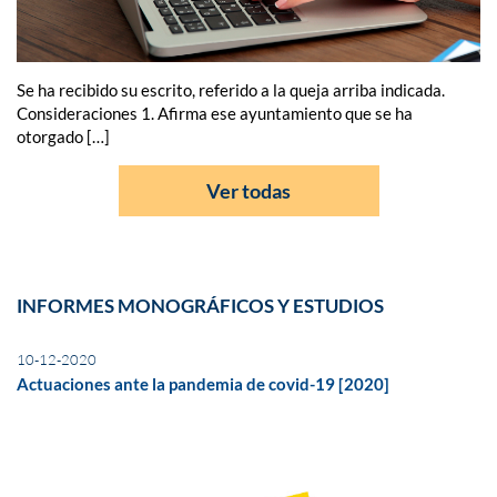
Se ha recibido su escrito, referido a la queja arriba indicada.
Consideraciones 1. Afirma ese ayuntamiento que se ha
otorgado […]
Ver todas
INFORMES MONOGRÁFICOS Y ESTUDIOS
10-12-2020
Actuaciones ante la pandemia de covid-19 [2020]