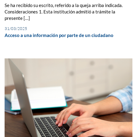
Se ha recibido su escrito, referido a la queja arriba indicada.
Consideraciones 1. Esta institución admitió a trámite la
presente […]
31/03/2025
Acceso a una información por parte de un ciudadano