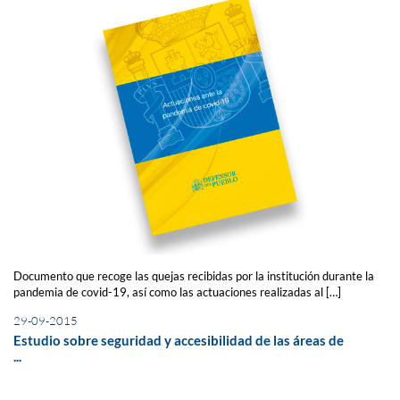
Documento que recoge las quejas recibidas por la institución durante la
pandemia de covid-19, así como las actuaciones realizadas al […]
29-09-2015
Estudio sobre seguridad y accesibilidad de las áreas de
...