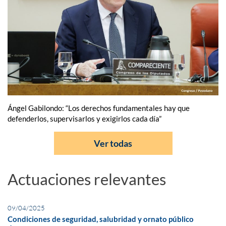
Ángel Gabilondo: “Los derechos fundamentales hay que
defenderlos, supervisarlos y exigirlos cada día”
Ver todas
Actuaciones relevantes
09/04/2025
Condiciones de seguridad, salubridad y ornato público