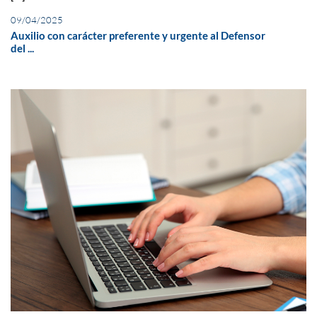
09/04/2025
Auxilio con carácter preferente y urgente al Defensor
del ...