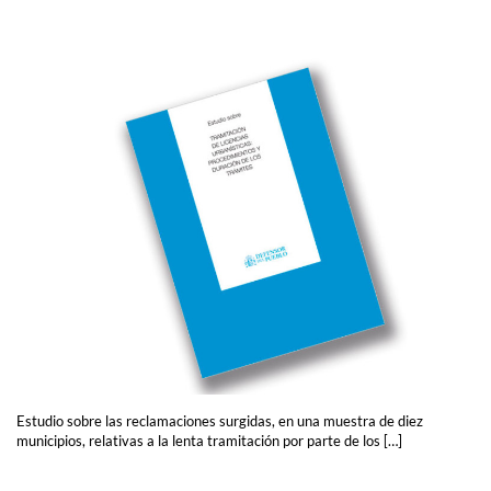
Estudio sobre las reclamaciones surgidas, en una muestra de diez
municipios, relativas a la lenta tramitación por parte de los […]