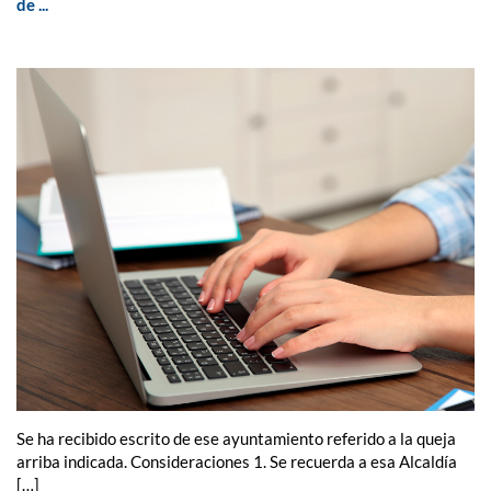
de ...
Se ha recibido escrito de ese ayuntamiento referido a la queja
arriba indicada. Consideraciones 1. Se recuerda a esa Alcaldía
[…]