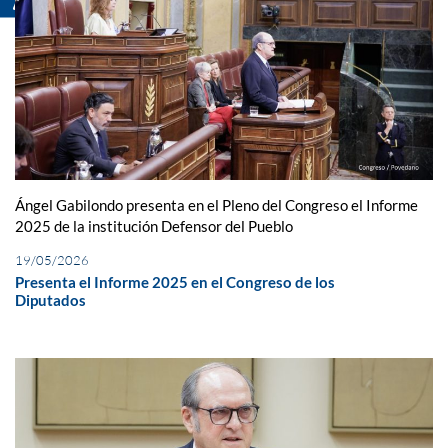
Ángel Gabilondo presenta en el Pleno del Congreso el Informe
2025 de la institución Defensor del Pueblo
19/05/2026
Presenta el Informe 2025 en el Congreso de los
Diputados