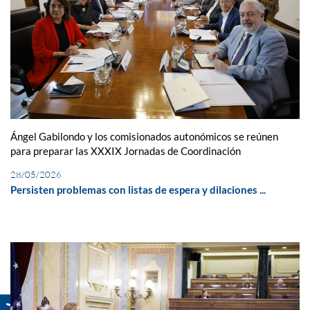
Ángel Gabilondo y los comisionados autonómicos se reúnen
para preparar las XXXIX Jornadas de Coordinación
28/05/2026
Persisten problemas con listas de espera y dilaciones ...