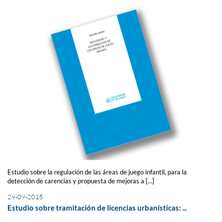
Estudio sobre la regulación de las áreas de juego infantil, para la
detección de carencias y propuesta de mejoras a […]
29-09-2015
Estudio sobre tramitación de licencias urbanísticas: ...