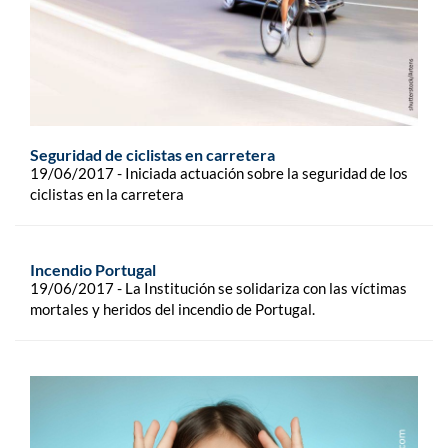
Seguridad de ciclistas en carretera
19/06/2017 - Iniciada actuación sobre la seguridad de los
ciclistas en la carretera
Incendio Portugal
19/06/2017 - La Institución se solidariza con las víctimas
mortales y heridos del incendio de Portugal.