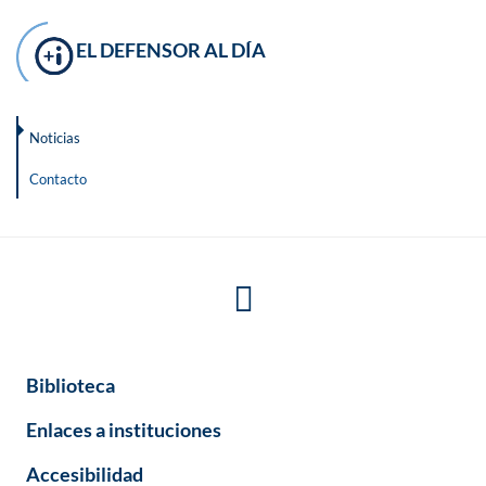
EL DEFENSOR AL DÍA
Noticias
Contacto
Biblioteca
Enlaces a instituciones
Accesibilidad