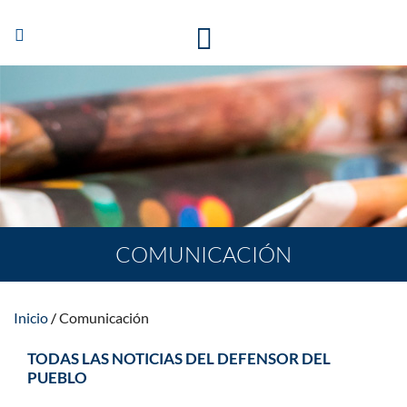
Abrir/Cerrar
navegación
COMUNICACIÓN
Inicio
Comunicación
TODAS LAS NOTICIAS DEL DEFENSOR DEL
PUEBLO