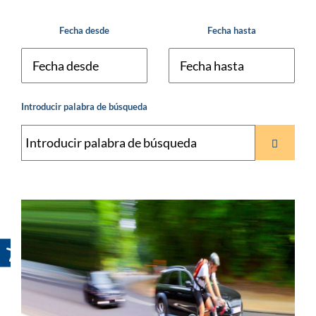
Fecha desde
Fecha hasta
Introducir palabra de búsqueda