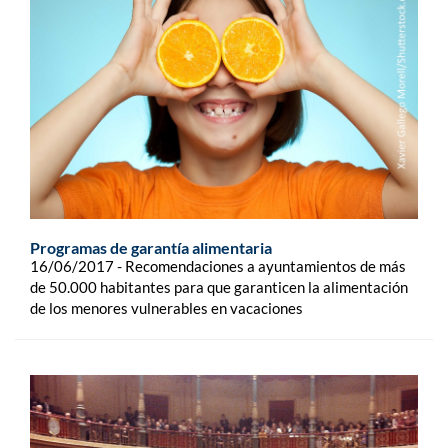
Programas de garantía alimentaria
16/06/2017 - Recomendaciones a ayuntamientos de más
de 50.000 habitantes para que garanticen la alimentación
de los menores vulnerables en vacaciones