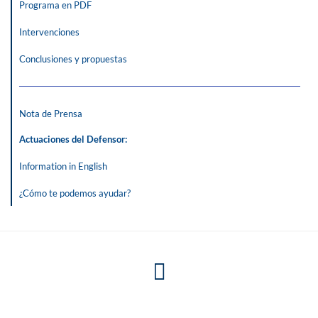
Programa en PDF
Intervenciones
Conclusiones y propuestas
Nota de Prensa
Actuaciones del Defensor
:
Information in English
¿Cómo te podemos ayudar?